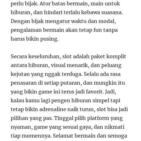
perlu bijak. Atur batas bermain, main untuk
hiburan, dan hindari terlalu kebawa suasana.
Dengan bijak mengatur waktu dan modal,
pengalaman bermain akan tetap fun tanpa
harus bikin pusing.
Secara keseluruhan, slot adalah paket komplit
antara hiburan, visual menarik, dan peluang
kejutan yang nggak terduga. Selalu ada rasa
penasaran di setiap putaran, dan mungkin itu
yang bikin game ini terus jadi favorit. Jadi,
kalau kamu lagi pengen hiburan simpel tapi
tetap bikin adrenaline naik turun, slot bisa jadi
pilihan yang pas. Tinggal pilih platform yang
nyaman, game yang sesuai gaya, dan nikmati
tiap momennya. Selamat bermain dan semoga