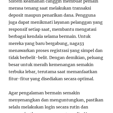
Sistem keamanan canggih membuat pemain
merasa tenang saat melakukan transaksi
deposit maupun penarikan dana. Pengguna
juga dapat menikmati layanan pelanggan yang
responsif setiap saat, membantu mengatasi
berbagai kendala selama bermain. Untuk
mereka yang baru bergabung, naga33
menawarkan proses registrasi yang simpel dan
tidak berbelit-belit. Dengan demikian, peluang
besar untuk meraih kemenangan semakin
terbuka lebar, terutama saat memanfaatkan
fitur-fitur yang disediakan secara optimal.
Agar pengalaman bermain semakin
menyenangkan dan menguntungkan, pastikan
selalu melakukan login secara rutin dan