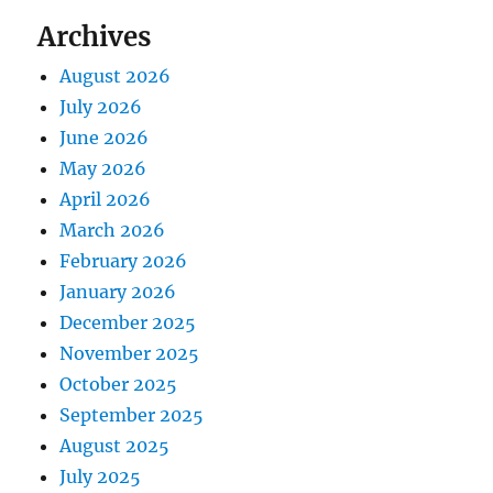
Archives
August 2026
July 2026
June 2026
May 2026
April 2026
March 2026
February 2026
January 2026
December 2025
November 2025
October 2025
September 2025
August 2025
July 2025