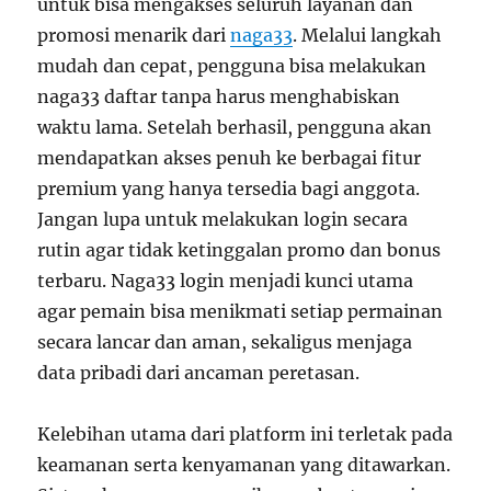
untuk bisa mengakses seluruh layanan dan
promosi menarik dari
naga33
. Melalui langkah
mudah dan cepat, pengguna bisa melakukan
naga33 daftar tanpa harus menghabiskan
waktu lama. Setelah berhasil, pengguna akan
mendapatkan akses penuh ke berbagai fitur
premium yang hanya tersedia bagi anggota.
Jangan lupa untuk melakukan login secara
rutin agar tidak ketinggalan promo dan bonus
terbaru. Naga33 login menjadi kunci utama
agar pemain bisa menikmati setiap permainan
secara lancar dan aman, sekaligus menjaga
data pribadi dari ancaman peretasan.
Kelebihan utama dari platform ini terletak pada
keamanan serta kenyamanan yang ditawarkan.