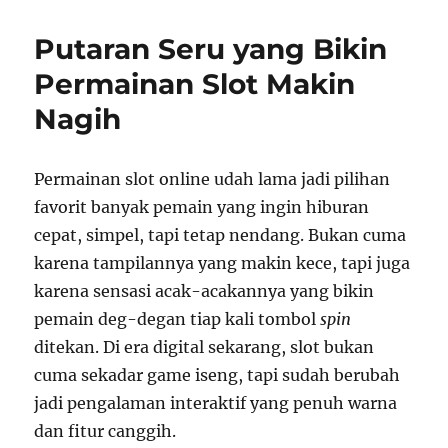
Gacor
yang
Putaran Seru yang Bikin
Sering
Bagi
Permainan Slot Makin
Free
Nagih
Spin
Permainan slot online udah lama jadi pilihan
favorit banyak pemain yang ingin hiburan
cepat, simpel, tapi tetap nendang. Bukan cuma
karena tampilannya yang makin kece, tapi juga
karena sensasi acak-acakannya yang bikin
pemain deg-degan tiap kali tombol
spin
ditekan. Di era digital sekarang, slot bukan
cuma sekadar game iseng, tapi sudah berubah
jadi pengalaman interaktif yang penuh warna
dan fitur canggih.