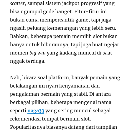
scatter
, sampai sistem jackpot progresif yang
bisa ngumpul gede banget. Fitur-fitur ini
bukan cuma mempercantik game, tapi juga
ngasih peluang kemenangan yang lebih seru.
Bahkan, beberapa pemain memilih slot bukan
hanya untuk hiburannya, tapi juga buat ngejar
momen
big win
yang kadang muncul di saat
nggak terduga.
Nah, bicara soal platform, banyak pemain yang
belakangan ini nyari kenyamanan dan
pengalaman bermain yang stabil. Di antara
berbagai pilihan, beberapa mengenal nama
seperti
naga33
yang sering muncul sebagai
rekomendasi tempat bermain slot.
Popularitasnya biasanya datang dari tampilan