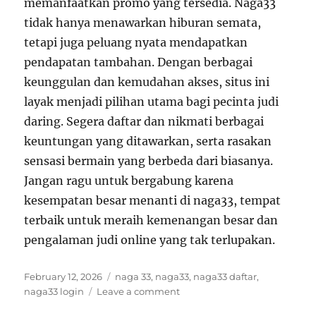
memanfaatkan promo yang tersedia. Naga33
tidak hanya menawarkan hiburan semata,
tetapi juga peluang nyata mendapatkan
pendapatan tambahan. Dengan berbagai
keunggulan dan kemudahan akses, situs ini
layak menjadi pilihan utama bagi pecinta judi
daring. Segera daftar dan nikmati berbagai
keuntungan yang ditawarkan, serta rasakan
sensasi bermain yang berbeda dari biasanya.
Jangan ragu untuk bergabung karena
kesempatan besar menanti di naga33, tempat
terbaik untuk meraih kemenangan besar dan
pengalaman judi online yang tak terlupakan.
Posted
Tags
February 12, 2026
naga 33
,
naga33
,
naga33 daftar
,
on
on
naga33 login
Leave a comment
Slot