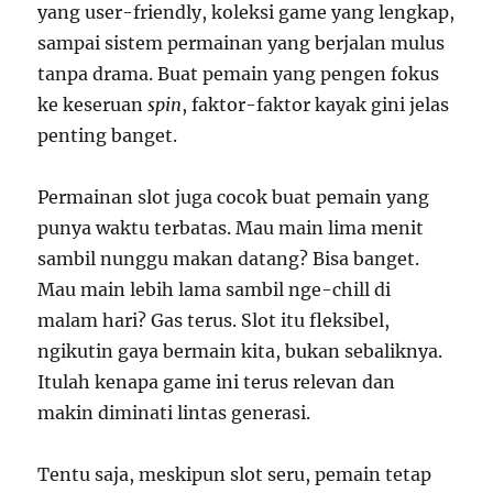
yang user-friendly, koleksi game yang lengkap,
sampai sistem permainan yang berjalan mulus
tanpa drama. Buat pemain yang pengen fokus
ke keseruan
spin
, faktor-faktor kayak gini jelas
penting banget.
Permainan slot juga cocok buat pemain yang
punya waktu terbatas. Mau main lima menit
sambil nunggu makan datang? Bisa banget.
Mau main lebih lama sambil nge-chill di
malam hari? Gas terus. Slot itu fleksibel,
ngikutin gaya bermain kita, bukan sebaliknya.
Itulah kenapa game ini terus relevan dan
makin diminati lintas generasi.
Tentu saja, meskipun slot seru, pemain tetap