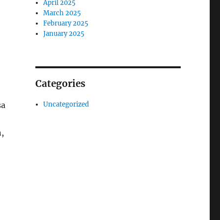
April 2025
March 2025
February 2025
January 2025
Categories
sa
Uncategorized
,