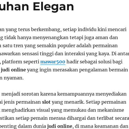
tuhan Elegan
an yang terus berkembang, setiap individu kini mencari
g tidak hanya menyenangkan tetapi juga aman dan
ah satu tren yang semakin populer adalah permainan
awarkan sensasi tinggi dan interaksi yang kaya. Di anta
, platform seperti
mawar500
hadir sebagai solusi bagi
r
judi online
yang ingin merasakan pengalaman bermain
n nyaman.
h menjadi sorotan karena kemampuannya menyediakan
ai jenis permainan
slot
yang menarik. Setiap permainan
k menghadirkan visual yang memukau dan mekanisme
tikan setiap pemain merasa dihargai dan terlibat secar
i penting dalam dunia
judi online
, di mana keamanan dan