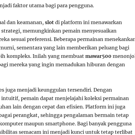
njadi faktor utama bagi para pengguna.
sual dan keamanan,
slot
di platform ini menawarkan
an strategi, memungkinkan pemain menyesuaikan
eka sesuai preferensi. Beberapa permainan menekanka
murni, sementara yang lain memberikan peluang bagi
ebih kompleks. Inilah yang membuat
mawar500
menonjo
 bagi mereka yang ingin memadukan hiburan dengan
 juga menjadi keunggulan tersendiri. Dengan
intuitif, pemain dapat menjelajahi koleksi permainan
uhan lain dengan cepat dan efisien. Platform ini juga
agai perangkat, sehingga pengalaman bermain tetap
i komputer maupun smartphone. Bagi banyak pengguna
ksibilitas semacam ini menjadi kunci untuk tetap terlibat