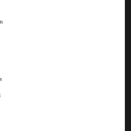
an
a
i