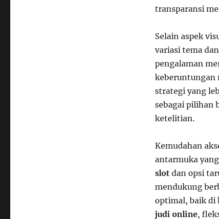
transparansi me
Selain aspek vi
variasi tema d
pengalaman mer
keberuntungan 
strategi yang l
sebagai pilihan
ketelitian.
Kemudahan akses
antarmuka yang 
slot
dan opsi tar
mendukung berb
optimal, baik d
judi online
, fle