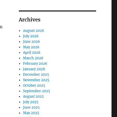
Archives
an
August 2026
July 2026
June 2026
May 2026
April 2026
March 2026
February 2026
January 2026
December 2025
November 2025
October 2025
September 2025
August 2025
July 2025
June 2025
May 2025