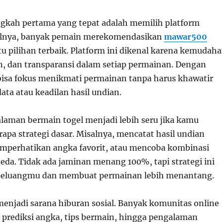
ngkah pertama yang tepat adalah memilih platform
salnya, banyak pemain merekomendasikan
mawar500
tu pilihan terbaik. Platform ini dikenal karena kemudah
, dan transparansi dalam setiap permainan. Dengan
bisa fokus menikmati permainan tanpa harus khawatir
ta atau keadilan hasil undian.
alaman bermain togel menjadi lebih seru jika kamu
apa strategi dasar. Misalnya, mencatat hasil undian
mperhatikan angka favorit, atau mencoba kombinasi
eda. Tidak ada jaminan menang 100%, tapi strategi ini
eluangmu dan membuat permainan lebih menantang.
menjadi sarana hiburan sosial. Banyak komunitas online
rediksi angka, tips bermain, hingga pengalaman