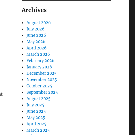
Archives
August 2026
July 2026
June 2026
May 2026
April 2026
March 2026
February 2026
January 2026
December 2025
November 2025
October 2025
September 2025
at
August 2025
July 2025
June 2025
May 2025
April 2025
March 2025