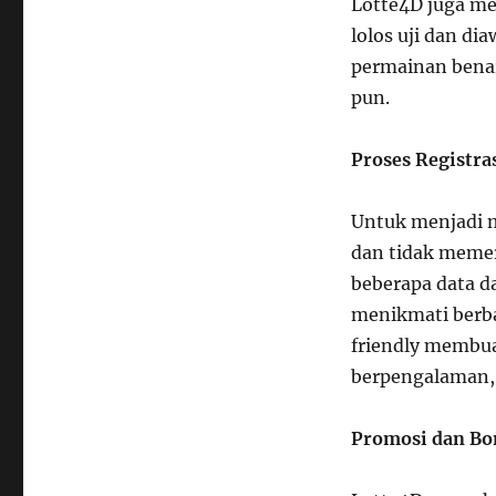
Lotte4D juga me
lolos uji dan di
permainan benar
pun.
Proses Registra
Untuk menjadi m
dan tidak memer
beberapa data da
menikmati berba
friendly membua
berpengalaman,
Promosi dan Bo