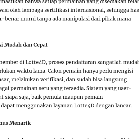
mastikan bahwa setiap permainan yang disediakan tela
awasi oleh lembaga sertifikasi internasional, sehingga has
-benar murni tanpa ada manipulasi dari pihak mana
si Mudah dan Cepat
ember di Lotte4D, proses pendaftaran sangatlah muda
lukan waktu lama. Calon pemain hanya perlu mengisi
sar, melakukan verifikasi, dan sudah bisa langsung
gai permainan seru yang tersedia. Sistem yang user-
t siapa saja, baik pemula maupun pemain
 dapat menggunakan layanan Lotte4D dengan lancar.
nus Menarik