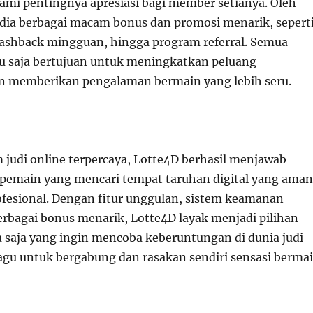
i pentingnya apresiasi bagi member setianya. Oleh
sedia berbagai macam bonus dan promosi menarik, sepert
cashback mingguan, hingga program referral. Semua
tu saja bertujuan untuk meningkatkan peluang
 memberikan pengalaman bermain yang lebih seru.
m judi online terpercaya, Lotte4D berhasil menjawab
pemain yang mencari tempat taruhan digital yang aman
ofesional. Dengan fitur unggulan, sistem keamanan
erbagai bonus menarik, Lotte4D layak menjadi pilihan
a saja yang ingin mencoba keberuntungan di dunia judi
ragu untuk bergabung dan rasakan sendiri sensasi berma