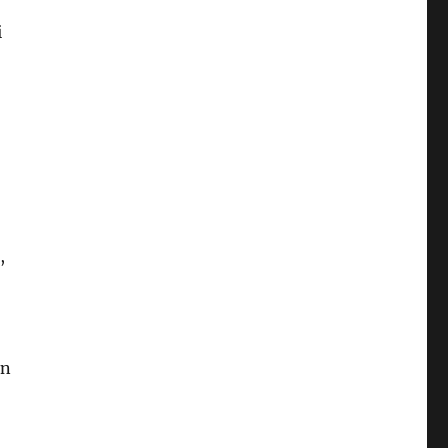
i
,
in