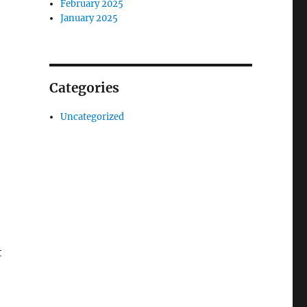
February 2025
January 2025
Categories
Uncategorized
t