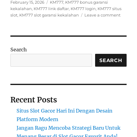
Posted
Tags
February 15, 2026
KM777
,
KM777 bonus garansi
on
kekalahan
,
KM777 link daftar
,
KM777 login
,
KM777 situs
on
slot
,
KM777 slot garansi kekalahan
Leave a comment
Ubah
Cara
Main
Anda
dengan
Search
Sistem
Slot
SEARCH
Garansi
Kekala
Recent Posts
Situs Slot Gacor Hari Ini Dengan Desain
Platform Modern
Jangan Ragu Mencoba Strategi Baru Untuk
Menang Besar di Slot Gacor Favorit Anda!