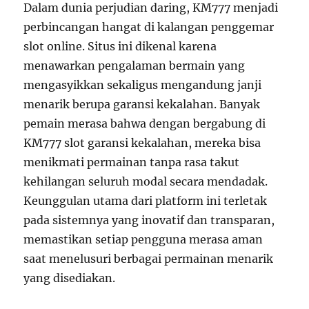
Dalam dunia perjudian daring, KM777 menjadi
perbincangan hangat di kalangan penggemar
slot online. Situs ini dikenal karena
menawarkan pengalaman bermain yang
mengasyikkan sekaligus mengandung janji
menarik berupa garansi kekalahan. Banyak
pemain merasa bahwa dengan bergabung di
KM777 slot garansi kekalahan, mereka bisa
menikmati permainan tanpa rasa takut
kehilangan seluruh modal secara mendadak.
Keunggulan utama dari platform ini terletak
pada sistemnya yang inovatif dan transparan,
memastikan setiap pengguna merasa aman
saat menelusuri berbagai permainan menarik
yang disediakan.