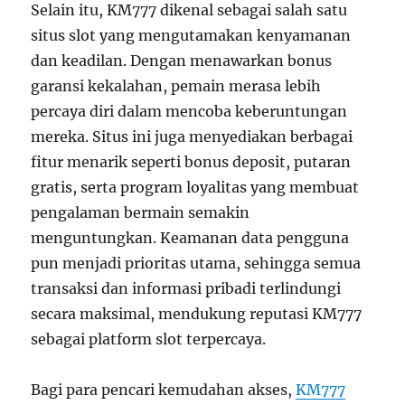
Selain itu, KM777 dikenal sebagai salah satu
situs slot yang mengutamakan kenyamanan
dan keadilan. Dengan menawarkan bonus
garansi kekalahan, pemain merasa lebih
percaya diri dalam mencoba keberuntungan
mereka. Situs ini juga menyediakan berbagai
fitur menarik seperti bonus deposit, putaran
gratis, serta program loyalitas yang membuat
pengalaman bermain semakin
menguntungkan. Keamanan data pengguna
pun menjadi prioritas utama, sehingga semua
transaksi dan informasi pribadi terlindungi
secara maksimal, mendukung reputasi KM777
sebagai platform slot terpercaya.
Bagi para pencari kemudahan akses,
KM777