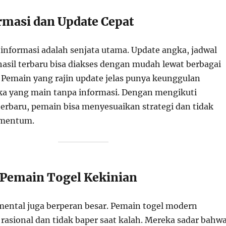
rmasi dan Update Cepat
 informasi adalah senjata utama. Update angka, jadwal
hasil terbaru bisa diakses dengan mudah lewat berbagai
. Pemain yang rajin update jelas punya keunggulan
a yang main tanpa informasi. Dengan mengikuti
rbaru, pemain bisa menyesuaikan strategi dan tidak
omentum.
 Pemain Togel Kekinian
 mental juga berperan besar. Pemain togel modern
rasional dan tidak baper saat kalah. Mereka sadar bahw