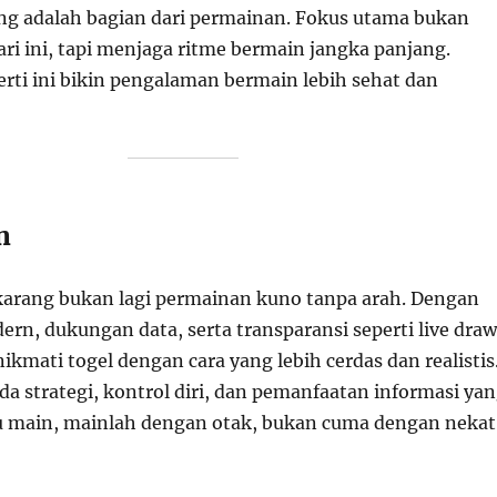
g adalah bagian dari permainan. Fokus utama bukan
i ini, tapi menjaga ritme bermain jangka panjang.
erti ini bikin pengalaman bermain lebih sehat dan
n
arang bukan lagi permainan kuno tanpa arah. Dengan
rn, dukungan data, serta transparansi seperti live draw
kmati togel dengan cara yang lebih cerdas dan realistis
a strategi, kontrol diri, dan pemanfaatan informasi ya
u main, mainlah dengan otak, bukan cuma dengan nekat