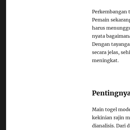
Biar
Nggak
Perkembangan te
Asal
Pemain sekarang
Pasang
harus menunggu
nyata bagaimana 
Dengan tayangan
secara jelas, s
meningkat.
Pentingnya
Main togel mode
kekinian rajin 
dianalisis. Dar