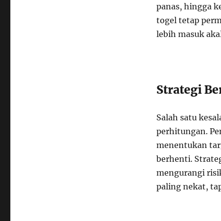
panas, hingga 
togel tetap per
lebih masuk aka
Strategi B
Salah satu kesal
perhitungan. Pe
menentukan targ
berhenti. Strate
mengurangi risik
paling nekat, ta