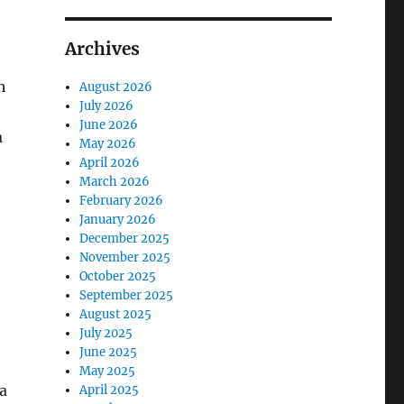
Archives
h
August 2026
July 2026
June 2026
a
May 2026
April 2026
March 2026
February 2026
January 2026
December 2025
November 2025
October 2025
September 2025
August 2025
July 2025
June 2025
May 2025
a
April 2025