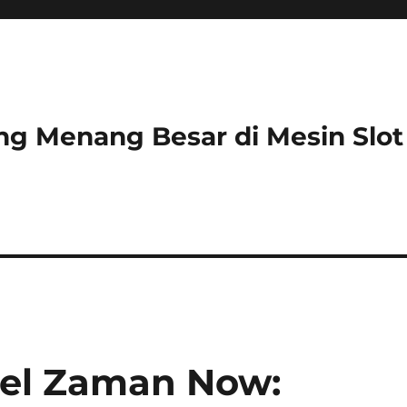
uang Menang Besar di Mesin Slot
gel Zaman Now: