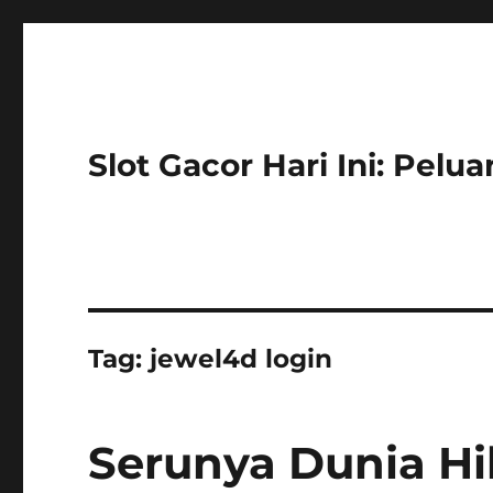
Slot Gacor Hari Ini: Pel
Tag:
jewel4d login
Serunya Dunia Hi