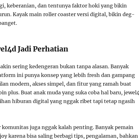
gi, keberanian, dan tentunya faktor hoki yang bikin
urun. Kayak main roller coaster versi digital, bikin deg-
banget.
el4d Jadi Perhatian
kin sering kedengeran bukan tanpa alasan. Banyak
atform ini punya konsep yang lebih fresh dan gampang
lan modern, akses simpel, dan fitur yang ramah buat
oin plus. Buat anak muda yang suka coba hal baru, jewel
lihan hiburan digital yang nggak ribet tapi tetap ngasih
tor komunitas juga nggak kalah penting. Banyak pemain
joy karena bisa saling berbagi tips, pengalaman, bahkan