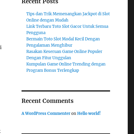
Recent Posts
Tips dan Trik Memenangkan Jackpot di Slot
Online dengan Mudah
Link Terbaru Toto Slot Gacor Untuk Semua
Pengguna
Bermain Toto Slot Modal Kecil Dengan
Pengalaman Menghibur
i
Rasakan Keseruan Game Online Populer
Dengan Fitur Unggulan
Kumpulan Game Online Trending dengan
Program Bonus Terlengkap
Recent Comments
A WordPress Commenter
on
Hello world!
k