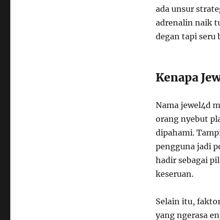
ada unsur strate
adrenalin naik t
degan tapi seru 
Kenapa Jew
Nama jewel4d ma
orang nyebut pl
dipahami. Tampi
pengguna jadi p
hadir sebagai pi
keseruan.
Selain itu, fak
yang ngerasa en