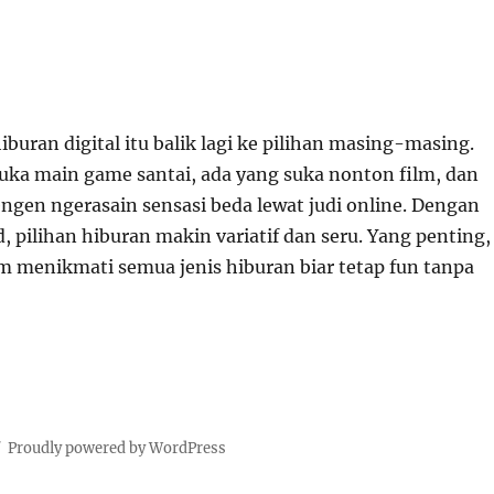
iburan digital itu balik lagi ke pilihan masing-masing.
suka main game santai, ada yang suka nonton film, dan
engen ngerasain sensasi beda lewat judi online. Dengan
, pilihan hiburan makin variatif dan seru. Yang penting,
am menikmati semua jenis hiburan biar tetap fun tanpa
Proudly powered by WordPress