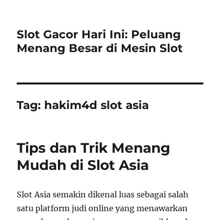
Slot Gacor Hari Ini: Peluang
Menang Besar di Mesin Slot
Tag:
hakim4d slot asia
Tips dan Trik Menang
Mudah di Slot Asia
Slot Asia semakin dikenal luas sebagai salah
satu platform judi online yang menawarkan