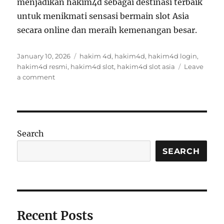
menjadikan hakim4d sebagai destinasi terbaik
untuk menikmati sensasi bermain slot Asia
secara online dan meraih kemenangan besar.
Posted
Tags
January 10, 2026
hakim 4d
,
hakim4d
,
hakim4d login
,
on
hakim4d resmi
,
hakim4d slot
,
hakim4d slot asia
Leave
on
a comment
Tips
dan
Trik
Menang
Mudah
Search
di
Slot
SEARCH
Asia
Recent Posts