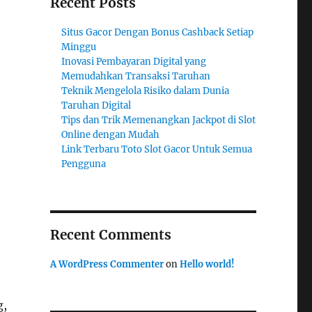
Recent Posts
Situs Gacor Dengan Bonus Cashback Setiap
Minggu
Inovasi Pembayaran Digital yang
Memudahkan Transaksi Taruhan
Teknik Mengelola Risiko dalam Dunia
Taruhan Digital
Tips dan Trik Memenangkan Jackpot di Slot
Online dengan Mudah
Link Terbaru Toto Slot Gacor Untuk Semua
Pengguna
Recent Comments
A WordPress Commenter
on
Hello world!
g,