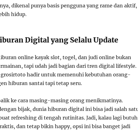
lnya, dikenal punya basis pengguna yang rame dan aktif,
lebih hidup.
iburan Digital yang Selalu Update
iburan online kayak slot, togel, dan judi online bukan
mainan, tapi udah jadi bagian dari tren digital lifestyle.
i grosirtoto hadir untuk memenuhi kebutuhan orang-
n hiburan santai tapi tetap seru.
balik ke cara masing-masing orang menikmatinya.
engan bijak, dunia hiburan digital ini bisa jadi salah sat
buat refreshing di tengah rutinitas. Jadi, kalau lagi butuh
aktis, dan tetap bikin happy, opsi ini bisa banget jadi