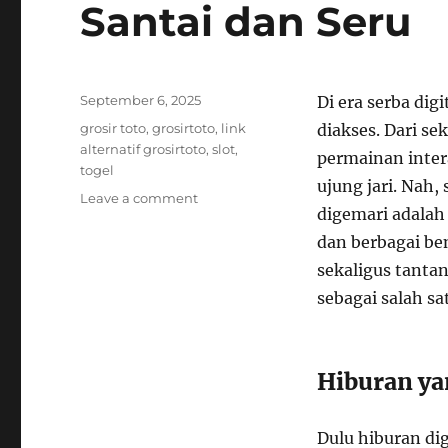
Santai dan Seru
Posted
September 6, 2025
Di era serba di
on
Tags
grosir toto
,
grosirtoto
,
link
diakses. Dari s
alternatif grosirtoto
,
slot
,
permainan intera
togel
ujung jari. Nah,
on
Leave a comment
digemari adalah 
Dunia
Hiburan
dan berbagai b
Digital
sekaligus tantan
yang
sebagai salah sa
Bikin
Santai
dan
Seru
Hiburan ya
Dulu hiburan dig