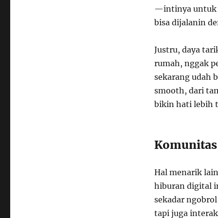
—intinya untuk 
bisa dijalanin 
Justru, daya tar
rumah, nggak per
sekarang udah b
smooth, dari ta
bikin hati lebih
Komunitas 
Hal menarik lai
hiburan digital 
sekadar ngobrol
tapi juga intera