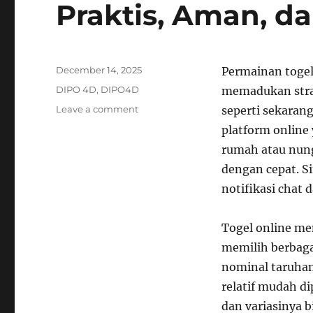
Praktis, Aman, d
Posted
December 14, 2025
Permainan togel
on
Tags
DIPO 4D
,
DIPO4D
memadukan strate
on
Leave a comment
seperti sekaran
Sensasi
platform online 
Bermain
rumah atau nung
Togel
Online
dengan cepat. S
yang
notifikasi chat 
Praktis,
Aman,
dan
Togel online men
Bikin
memilih berbaga
Deg-
nominal taruhan
degan
relatif mudah d
dan variasinya b