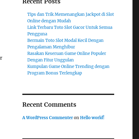
Recent Posts
Tips dan Trik Memenangkan Jackpot di Slot
Online dengan Mudah
Link Terbaru Toto Slot Gacor Untuk Semua
Pengguna
Bermain Toto Slot Modal Kecil Dengan
Pengalaman Menghibur
Rasakan Keseruan Game Online Populer
r
Dengan Fitur Unggulan
Kumpulan Game Online Trending dengan
Program Bonus Terlengkap
Recent Comments
A WordPress Commenter
on
Hello world!