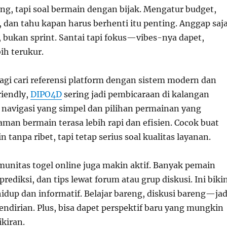
ang, tapi soal bermain dengan bijak. Mengatur budget,
dan tahu kapan harus berhenti itu penting. Anggap saj
, bukan sprint. Santai tapi fokus—vibes-nya dapet,
bih terukur.
lagi cari referensi platform dengan sistem modern dan
riendly,
DIPO4D
sering jadi pembicaraan di kalangan
navigasi yang simpel dan pilihan permainan yang
man bermain terasa lebih rapi dan efisien. Cocok buat
 tanpa ribet, tapi tetap serius soal kualitas layanan.
unitas togel online juga makin aktif. Banyak pemain
prediksi, dan tips lewat forum atau grup diskusi. Ini biki
idup dan informatif. Belajar bareng, diskusi bareng—jad
ndirian. Plus, bisa dapet perspektif baru yang mungkin
kiran.