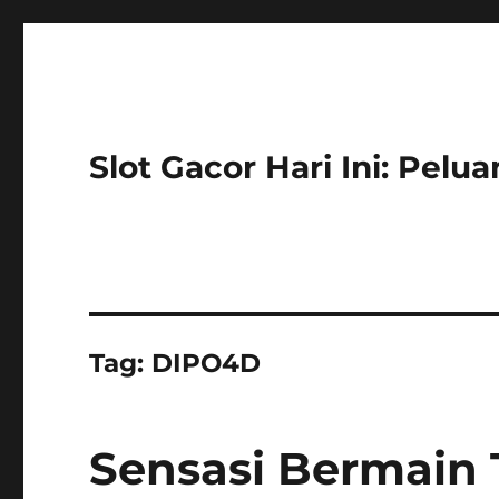
Slot Gacor Hari Ini: Pel
Tag:
DIPO4D
Sensasi Bermain 