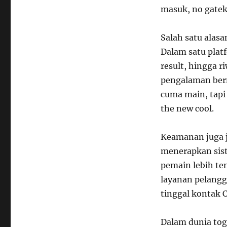
masuk, no gatek
Salah satu alasa
Dalam satu plat
result, hingga r
pengalaman berm
cuma main, tapi
the new cool.
Keamanan juga ja
menerapkan sist
pemain lebih ten
layanan pelangga
tinggal kontak
Dalam dunia tog