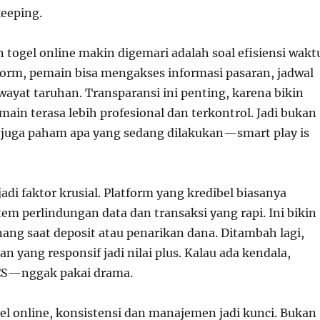
eeping.
n togel online makin digemari adalah soal efisiensi wakt
form, pemain bisa mengakses informasi pasaran, jadwal
iwayat taruhan. Transparansi ini penting, karena bikin
ain terasa lebih profesional dan terkontrol. Jadi bukan
 juga paham apa yang sedang dilakukan—smart play is
di faktor krusial. Platform yang kredibel biasanya
em perlindungan data dan transaksi yang rapi. Ini bikin
ang saat deposit atau penarikan dana. Ditambah lagi,
n yang responsif jadi nilai plus. Kalau ada kendala,
 CS—nggak pakai drama.
el online, konsistensi dan manajemen jadi kunci. Bukan