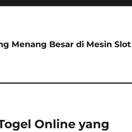
uang Menang Besar di Mesin Slot
Togel Online yang