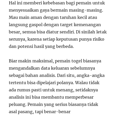
Hal ini memberi kebebasan bagi pemain untuk
menyesuaikan gaya bermain masing-masing.
Mau main aman dengan taruhan kecil atau
langsung gaspol dengan target kemenangan
besar, semua bisa diatur sendiri. Di sinilah letak
serunya, karena setiap keputusan punya risiko
dan potensi hasil yang berbeda.
Biar makin maksimal, pemain togel biasanya
mengandalkan data keluaran sebelumnya
sebagai bahan analisis. Dari situ, angka-angka
tertentu bisa dipelajari polanya. Walau tidak
ada rumus pasti untuk menang, setidaknya
analisis ini bisa membantu memperbesar
peluang. Pemain yang serius biasanya tidak
asal pasang, tapi benar-benar