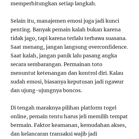
memperhitungkan setiap langkah.
Selain itu, manajemen emosi juga jadi kunci
penting. Banyak pemain kalah bukan karena
tidak jago, tapi karena terlalu terbawa suasana.
Saat menang, jangan langsung overconfidence.
Saat kalah, jangan panik lalu pasang angka
secara sembarangan. Permainan toto
menuntut ketenangan dan kontrol diri. Kalau
sudah emosi, biasanya keputusan jadi ngawur
dan ujung-ujungnya boncos.
Di tengah maraknya pilihan platform togel
online, pemain tentu harus jeli memilih tempat
bermain. Faktor keamanan, kemudahan akses,
dan kelancaran transaksi wajib jadi