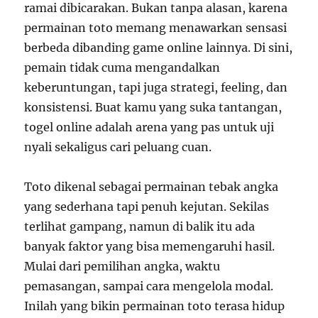
ramai dibicarakan. Bukan tanpa alasan, karena
permainan toto memang menawarkan sensasi
berbeda dibanding game online lainnya. Di sini,
pemain tidak cuma mengandalkan
keberuntungan, tapi juga strategi, feeling, dan
konsistensi. Buat kamu yang suka tantangan,
togel online adalah arena yang pas untuk uji
nyali sekaligus cari peluang cuan.
Toto dikenal sebagai permainan tebak angka
yang sederhana tapi penuh kejutan. Sekilas
terlihat gampang, namun di balik itu ada
banyak faktor yang bisa memengaruhi hasil.
Mulai dari pemilihan angka, waktu
pemasangan, sampai cara mengelola modal.
Inilah yang bikin permainan toto terasa hidup