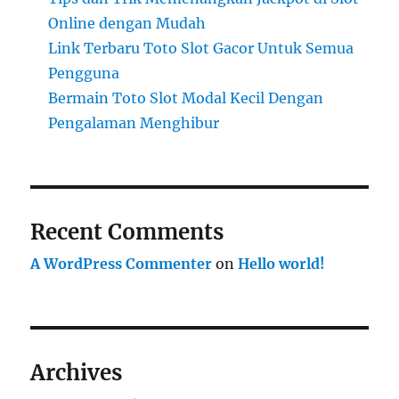
Online dengan Mudah
Link Terbaru Toto Slot Gacor Untuk Semua
Pengguna
Bermain Toto Slot Modal Kecil Dengan
Pengalaman Menghibur
Recent Comments
A WordPress Commenter
on
Hello world!
Archives