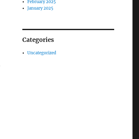
February 2025
January 2025
Categories
Uncategorized
a