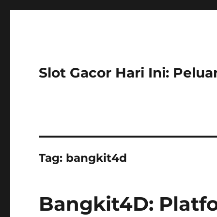
Slot Gacor Hari Ini: Pel
Tag:
bangkit4d
Bangkit4D: Platf