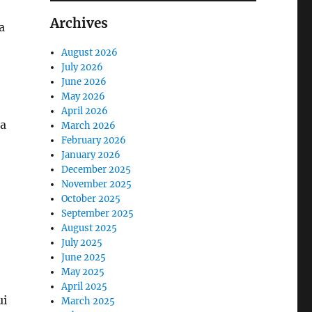
Archives
a
August 2026
July 2026
June 2026
May 2026
April 2026
na
March 2026
February 2026
January 2026
December 2025
November 2025
October 2025
September 2025
August 2025
July 2025
June 2025
May 2025
April 2025
ui
March 2025