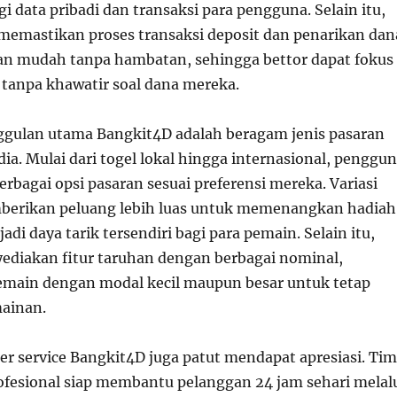
 data pribadi dan transaksi para pengguna. Selain itu,
memastikan proses transaksi deposit dan penarikan dan
dan mudah tanpa hambatan, sehingga bettor dapat fokus
tanpa khawatir soal dana mereka.
ggulan utama Bangkit4D adalah beragam jenis pasaran
dia. Mulai dari togel lokal hingga internasional, penggu
rbagai opsi pasaran sesuai preferensi mereka. Variasi
mberikan peluang lebih luas untuk memenangkan hadiah
adi daya tarik tersendiri bagi para pemain. Selain itu,
diakan fitur taruhan dengan berbagai nominal,
ain dengan modal kecil maupun besar untuk tetap
ainan.
r service Bangkit4D juga patut mendapat apresiasi. Tim
ofesional siap membantu pelanggan 24 jam sehari melal