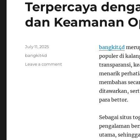
Terpercaya deng
dan Keamanan O
Posted
July 11, 2025
bangkit4d
merup
on
Tags
bangkit4d
populer di kala
on
Leave a comment
transparansi, k
Bangkit4D:
menarik perhati
Platform
membahas secar
Togel
Online
ditawarkan, ser
Terpercaya
para bettor.
dengan
Layanan
Unggul
Sebagai situs t
dan
pengalaman ber
Keamanan
utama, sehingga
Optimal