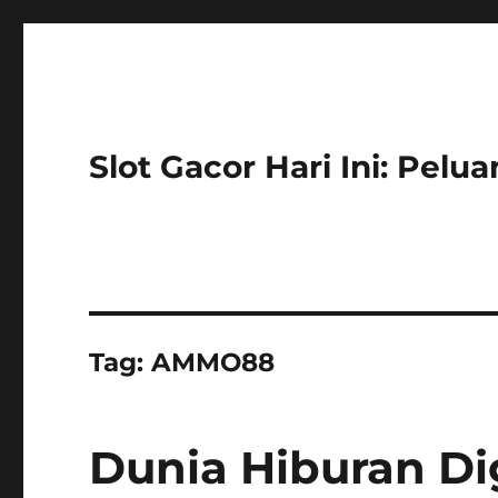
Slot Gacor Hari Ini: Pel
Tag:
AMMO88
Dunia Hiburan Dig