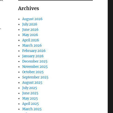
Archives
August 2026
July 2026
.
June 2026
May 2026
April 2026
March 2026
February 2026
January 2026
December 2025
November 2025
October 2025
September 2025
August 2025
July 2025
June 2025
May 2025
April 2025
March 2025