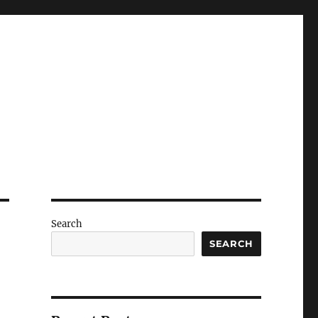
Search
SEARCH