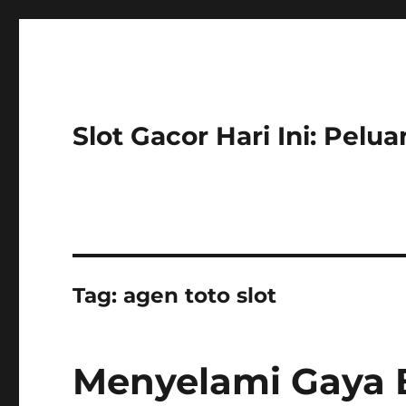
Slot Gacor Hari Ini: Pel
Tag:
agen toto slot
Menyelami Gaya 