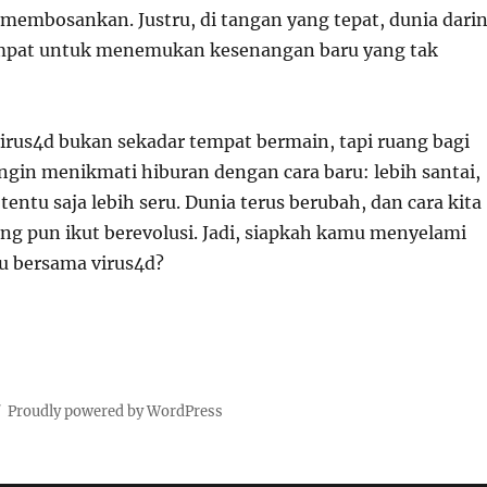
 membosankan. Justru, di tangan yang tepat, dunia dari
empat untuk menemukan kesenangan baru yang tak
virus4d bukan sekadar tempat bermain, tapi ruang bagi
ngin menikmati hiburan dengan cara baru: lebih santai,
tentu saja lebih seru. Dunia terus berubah, dan cara kita
g pun ikut berevolusi. Jadi, siapkah kamu menyelami
u bersama virus4d?
Proudly powered by WordPress