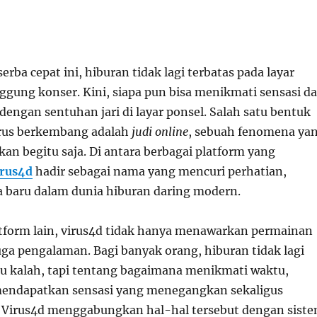
erba cepat ini, hiburan tidak lagi terbatas pada layar
nggung konser. Kini, siapa pun bisa menikmati sensasi d
engan sentuhan jari di layar ponsel. Salah satu bentuk
erus berkembang adalah
judi online
, sebuah fenomena ya
ikan begitu saja. Di antara berbagai platform yang
irus4d
hadir sebagai nama yang mencuri perhatian,
baru dalam dunia hiburan daring modern.
atform lain, virus4d tidak hanya menawarkan permainan
uga pengalaman. Bagi banyak orang, hiburan tidak lagi
u kalah, tapi tentang bagaimana menikmati waktu,
mendapatkan sensasi yang menegangkan sekaligus
Virus4d menggabungkan hal-hal tersebut dengan sist