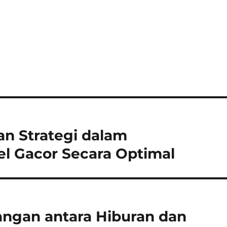
n Strategi dalam
l Gacor Secara Optimal
ngan antara Hiburan dan