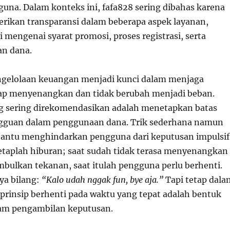
na. Dalam konteks ini, fafa828 sering dibahas karena
ikan transparansi dalam beberapa aspek layanan,
i mengenai syarat promosi, proses registrasi, serta
an dana.
ngelolaan keuangan menjadi kunci dalam menjaga
ap menyenangkan dan tidak berubah menjadi beban.
g sering direkomendasikan adalah menetapkan batas
ngguan dalam penggunaan dana. Trik sederhana namun
bantu menghindarkan pengguna dari keputusan impulsif
tetaplah hiburan; saat sudah tidak terasa menyenangkan
bulkan tekanan, saat itulah pengguna perlu berhenti.
ya bilang:
“Kalo udah nggak fun, bye aja.”
Tapi tetap dala
 prinsip berhenti pada waktu yang tepat adalah bentuk
am pengambilan keputusan.