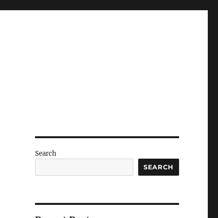
Search
SEARCH