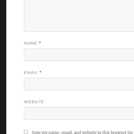
NAME
*
EMAIL
*
WEBSITE
Save my name, email, and website in this browser for