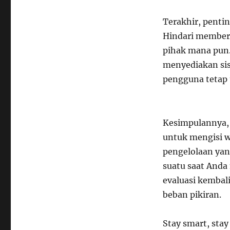
Terakhir, penti
Hindari memberi
pihak mana pun.
menyediakan si
pengguna tetap 
Kesimpulannya, p
untuk mengisi w
pengelolaan yang
suatu saat Anda
evaluasi kembal
beban pikiran.
Stay smart, sta