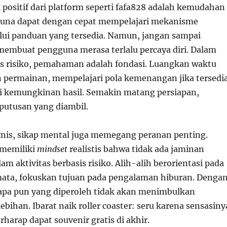
 positif dari platform seperti fafa828 adalah kemudahan
guna dapat dengan cepat mempelajari mekanisme
ui panduan yang tersedia. Namun, jangan sampai
embuat pengguna merasa terlalu percaya diri. Dalam
sis risiko, pemahaman adalah fondasi. Luangkan waktu
permainan, mempelajari pola kemenangan jika tersedia
 kemungkinan hasil. Semakin matang persiapan,
putusan yang diambil.
eknis, sikap mental juga memegang peranan penting.
 memiliki
mindset
realistis bahwa tidak ada jaminan
 aktivitas berbasis risiko. Alih-alih berorientasi pada
ata, fokuskan tujuan pada pengalaman hiburan. Denga
 apa pun yang diperoleh tidak akan menimbulkan
bihan. Ibarat naik roller coaster: seru karena sensasiny
harap dapat souvenir gratis di akhir.