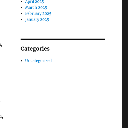
April 2025
March 2025
February 2025
January 2025
,
Categories
Uncategorized
n
a,