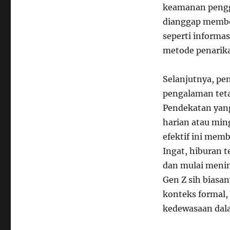
keamanan penggu
dianggap member
seperti informas
metode penarik
Selanjutnya, pe
pengalaman tet
Pendekatan yan
harian atau mi
efektif ini mem
Ingat, hiburan 
dan mulai menim
Gen Z sih biasan
konteks formal,
kedewasaan dal