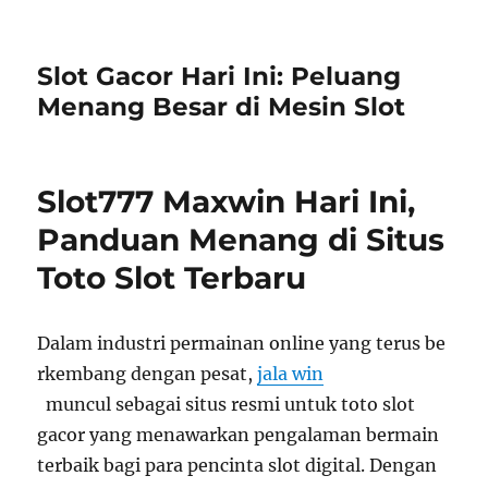
Slot Gacor Hari Ini: Peluang
Menang Besar di Mesin Slot
Slot777 Maxwin Hari Ini,
Panduan Menang di Situs
Toto Slot Terbaru
Dalam industri permainan online yang terus be
rkembang dengan pesat,
jala win
muncul sebagai situs resmi untuk toto slot
gacor yang menawarkan pengalaman bermain
terbaik bagi para pencinta slot digital. Dengan