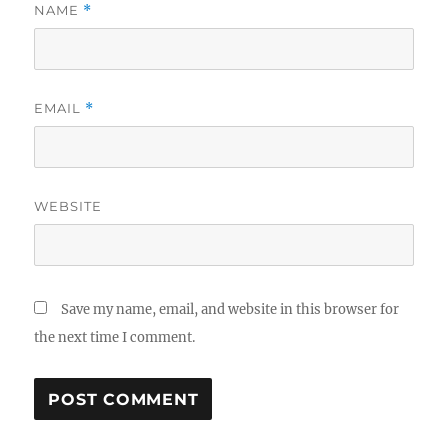
NAME
*
EMAIL
*
WEBSITE
Save my name, email, and website in this browser for
the next time I comment.