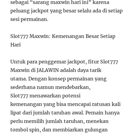
sebagai “sarang maxwin hari ini” karena
peluang jackpot yang besar selalu ada di setiap
sesi permainan.
Slot777 Maxwin: Kemenangan Besar Setiap
Hari
Untuk para penggemar jackpot, fitur Slot777
Maxwin di JALAWIN adalah daya tarik
utama. Dengan konsep permainan yang
sederhana namun mendebarkan,
Slot777 menawarkan potensi
kemenangan yang bisa mencapai ratusan kali
lipat dari jumlah taruhan awal. Pemain hanya
perlu memilih jumlah taruhan, menekan
tombol spin, dan membiarkan gulungan