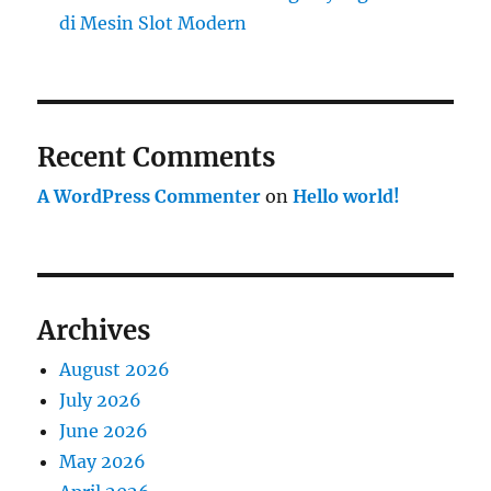
di Mesin Slot Modern
Recent Comments
A WordPress Commenter
on
Hello world!
Archives
August 2026
July 2026
June 2026
May 2026