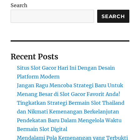
Search
SEARCH
Recent Posts
Situs Slot Gacor Hari Ini Dengan Desain
Platform Modern
Jangan Ragu Mencoba Strategi Baru Untuk
Menang Besar di Slot Gacor Favorit Anda!
Tingkatkan Strategi Bermain Slot Thailand
dan Nikmati Kemenangan Berkelanjutan
Pendekatan Baru Dalam Mengelola Waktu
Bermain Slot Digital
Mendalami Pola Kemenangan yang Terbukti