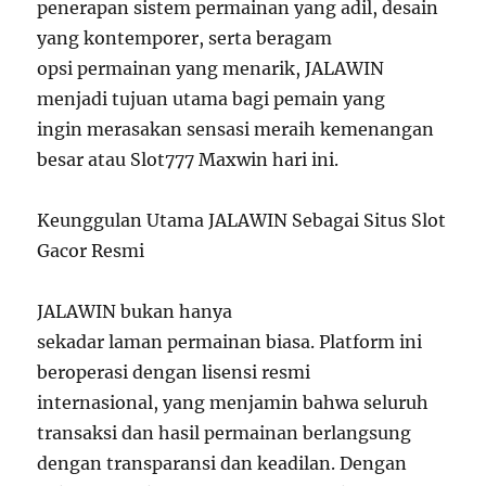
penerapan sistem permainan yang adil, desain
yang kontemporer, serta beragam
opsi permainan yang menarik, JALAWIN
menjadi tujuan utama bagi pemain yang
ingin merasakan sensasi meraih kemenangan
besar atau Slot777 Maxwin hari ini.
Keunggulan Utama JALAWIN Sebagai Situs Slot
Gacor Resmi
JALAWIN bukan hanya
sekadar laman permainan biasa. Platform ini
beroperasi dengan lisensi resmi
internasional, yang menjamin bahwa seluruh
transaksi dan hasil permainan berlangsung
dengan transparansi dan keadilan. Dengan