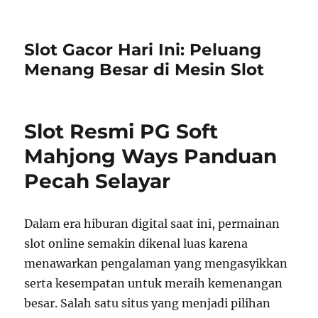
Slot Gacor Hari Ini: Peluang
Menang Besar di Mesin Slot
Slot Resmi PG Soft
Mahjong Ways Panduan
Pecah Selayar
Dalam era hiburan digital saat ini, permainan
slot online semakin dikenal luas karena
menawarkan pengalaman yang mengasyikkan
serta kesempatan untuk meraih kemenangan
besar. Salah satu situs yang menjadi pilihan