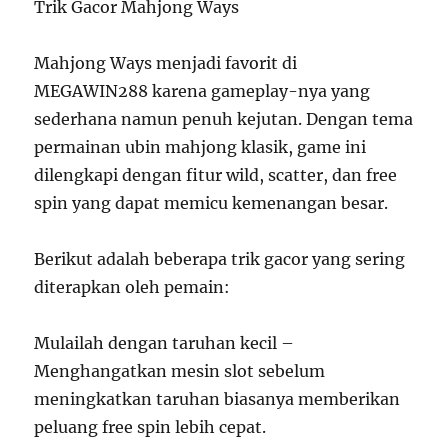
Trik Gacor Mahjong Ways
Mahjong Ways menjadi favorit di
MEGAWIN288 karena gameplay-nya yang
sederhana namun penuh kejutan. Dengan tema
permainan ubin mahjong klasik, game ini
dilengkapi dengan fitur wild, scatter, dan free
spin yang dapat memicu kemenangan besar.
Berikut adalah beberapa trik gacor yang sering
diterapkan oleh pemain:
Mulailah dengan taruhan kecil –
Menghangatkan mesin slot sebelum
meningkatkan taruhan biasanya memberikan
peluang free spin lebih cepat.