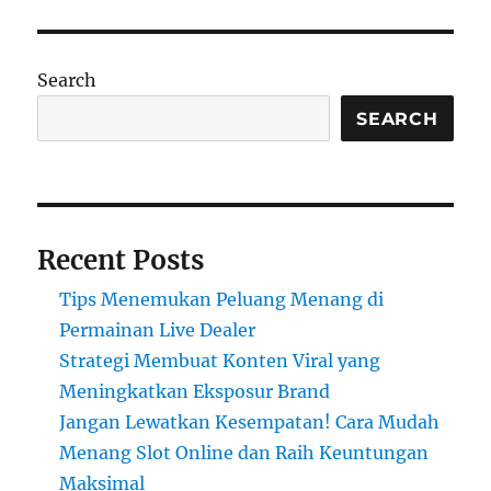
Search
SEARCH
Recent Posts
Tips Menemukan Peluang Menang di
Permainan Live Dealer
Strategi Membuat Konten Viral yang
Meningkatkan Eksposur Brand
Jangan Lewatkan Kesempatan! Cara Mudah
Menang Slot Online dan Raih Keuntungan
Maksimal