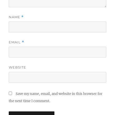
NAME
*
EMAIL
*
WEBSITE
Save my name, email, and website in this browser for
the next time I comment.