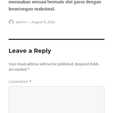
merasakan sensasi bermain slot gacor dengan
keuntungan maksimal.
Author
Posted
admin
August 9, 2025
on
Leave a Reply
Your email address will not be published.
Required fields
are marked
*
COMMENT
*