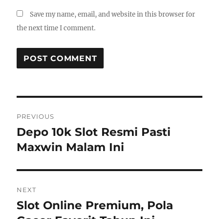
Save my name, email, and website in this browser for
the next time I comment.
Post
PREVIOUS
navigation
Depo 10k Slot Resmi Pasti
Previous
post:
Maxwin Malam Ini
NEXT
Slot Online Premium, Pola
Next
post: