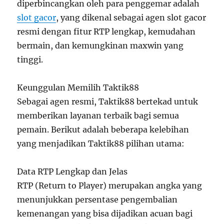
diperbincangkan oleh para penggemar adalah
slot gacor
, yang dikenal sebagai agen slot gacor
resmi dengan fitur RTP lengkap, kemudahan
bermain, dan kemungkinan maxwin yang
tinggi.
Keunggulan Memilih Taktik88
Sebagai agen resmi, Taktik88 bertekad untuk
memberikan layanan terbaik bagi semua
pemain. Berikut adalah beberapa kelebihan
yang menjadikan Taktik88 pilihan utama:
Data RTP Lengkap dan Jelas
RTP (Return to Player) merupakan angka yang
menunjukkan persentase pengembalian
kemenangan yang bisa dijadikan acuan bagi