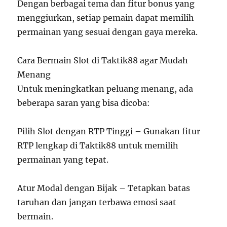
Dengan berbagai tema dan fitur bonus yang
menggiurkan, setiap pemain dapat memilih
permainan yang sesuai dengan gaya mereka.
Cara Bermain Slot di Taktik88 agar Mudah
Menang
Untuk meningkatkan peluang menang, ada
beberapa saran yang bisa dicoba:
Pilih Slot dengan RTP Tinggi – Gunakan fitur
RTP lengkap di Taktik88 untuk memilih
permainan yang tepat.
Atur Modal dengan Bijak – Tetapkan batas
taruhan dan jangan terbawa emosi saat
bermain.