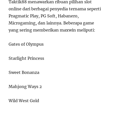
Taktik88 menawarkan ribuan pilihan slot
online dari berbagai penyedia ternama seperti
Pragmatic Play, PG Soft, Habanero,
Microgaming, dan lainnya. Beberapa game
yang sering memberikan maxwin meliputi:
Gates of Olympus
Starlight Princess
Sweet Bonanza
Mahjong Ways 2
Wild West Gold