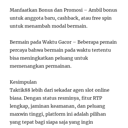
Manfaatkan Bonus dan Promosi – Ambil bonus
untuk anggota baru, cashback, atau free spin
untuk menambah modal bermain.
Bermain pada Waktu Gacor – Beberapa pemain
percaya bahwa bermain pada waktu tertentu
bisa meningkatkan peluang untuk
memenangkan permainan.
Kesimpulan
Taktik88 lebih dari sekadar agen slot online
biasa. Dengan status resminya, fitur RTP
lengkap, jaminan keamanan, dan peluang
maxwin tinggi, platform ini adalah pilihan
yang tepat bagi siapa saja yang ingin