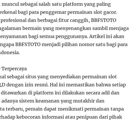
muncul sebagai salah satu platform yang paling
terkenal bagi para penggemar permainan slot gacor.
profesional dan berbagai fitur canggih, BBFSTOTO
galaman bermain yang menyenangkan sambil menjaga
enyamanan bagi semua penggunanya. Artikel ini akan
ngapa BBFSTOTO menjadi pilihan nomor satu bagi para
ndonesia.
D Terpercaya
l sebagai situs yang menyediakan permainan slot
 4D dengan izin resmi. Hal ini memastikan bahwa setiap
itawarkan di platform ini dilakukan secara adil dan
n adanya sistem keamanan yang mutakhir dan
ta terbaru, pemain dapat menikmati permainan tanpa
erhadap kebocoran informasi atau penipuan dari pihak