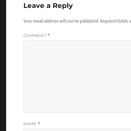
Leave a Reply
Your email address will not be published.
Required fields
COMMENT
*
NAME
*