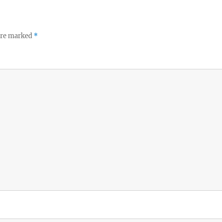
 are marked
*