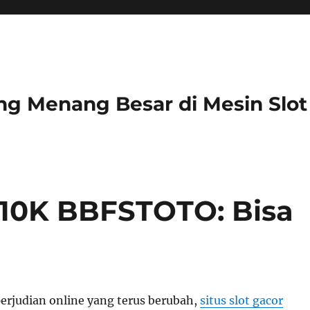
uang Menang Besar di Mesin Slot
 10K BBFSTOTO: Bisa
perjudian online yang terus berubah,
situs slot gacor