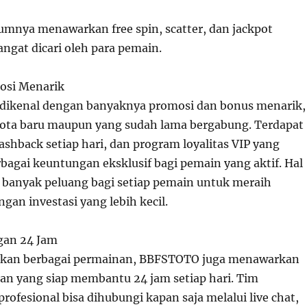
mumnya menawarkan free spin, scatter, dan jackpot
angat dicari oleh para pemain.
osi Menarik
dikenal dengan banyaknya promosi dan bonus menarik,
ota baru maupun yang sudah lama bergabung. Terdapat
ashback setiap hari, dan program loyalitas VIP yang
agai keuntungan eksklusif bagi pemain yang aktif. Hal
 banyak peluang bagi setiap pemain untuk meraih
an investasi yang lebih kecil.
gan 24 Jam
akan berbagai permainan, BBFSTOTO juga menawarkan
an yang siap membantu 24 jam setiap hari. Tim
ofesional bisa dihubungi kapan saja melalui live chat,