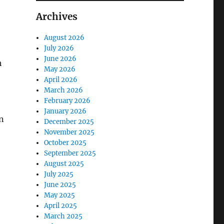
Archives
August 2026
July 2026
June 2026
h
May 2026
April 2026
March 2026
February 2026
January 2026
n
December 2025
November 2025
October 2025
September 2025
August 2025
July 2025
June 2025
May 2025
April 2025
March 2025