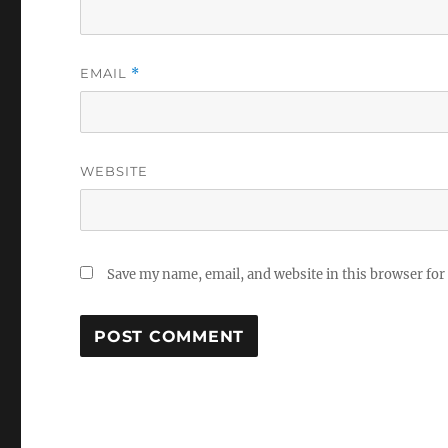
EMAIL
*
WEBSITE
Save my name, email, and website in this browser for