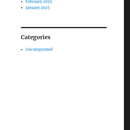
February 2025
January 2025
Categories
Uncategorized