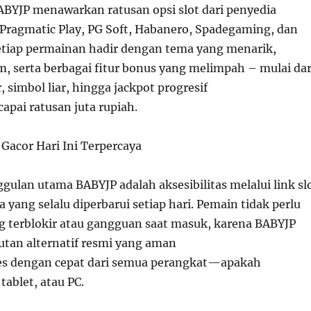
BABYJP menawarkan ratusan opsi slot dari penyedia
i Pragmatic Play, PG Soft, Habanero, Spadegaming, dan
Setiap permainan hadir dengan tema yang menarik,
m, serta berbagai fitur bonus yang melimpah – mulai dar
r, simbol liar, hingga jackpot progresif
apai ratusan juta rupiah.
 Gacor Hari Ini Terpercaya
gulan utama BABYJP adalah aksesibilitas melalui link sl
a yang selalu diperbarui setiap hari. Pemain tidak perlu
g terblokir atau gangguan saat masuk, karena BABYJP
tan alternatif resmi yang aman
ses dengan cepat dari semua perangkat—apakah
tablet, atau PC.