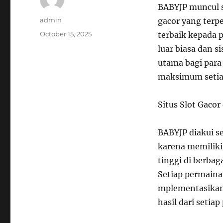
BABYJP muncul s
Author
admin
gacor yang ter
Posted
October 15, 2025
terbaik kepada 
on
luar biasa dan 
utama bagi para
maksimum setiap
Situs Slot Gaco
BABYJP diakui seb
karena memiliki
tinggi di berba
Setiap permaina
mplementasikan 
hasil dari setia