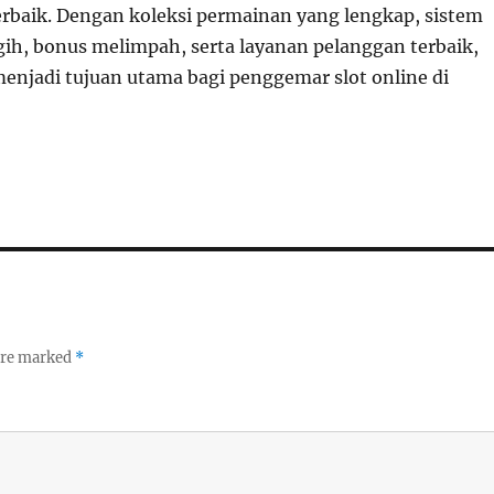
terbaik. Dengan koleksi permainan yang lengkap, sistem
h, bonus melimpah, serta layanan pelanggan terbaik,
enjadi tujuan utama bagi penggemar slot online di
 are marked
*