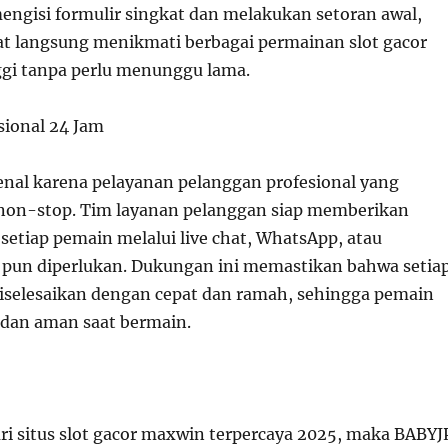
ngisi formulir singkat dan melakukan setoran awal,
t langsung menikmati berbagai permainan slot gacor
gi tanpa perlu menunggu lama.
sional 24 Jam
enal karena pelayanan pelanggan profesional yang
 non-stop. Tim layanan pelanggan siap memberikan
setiap pemain melalui live chat, WhatsApp, atau
pun diperlukan. Dukungan ini memastikan bahwa setia
iselesaikan dengan cepat dan ramah, sehingga pemain
dan aman saat bermain.
ri situs slot gacor maxwin terpercaya 2025, maka BABYJ