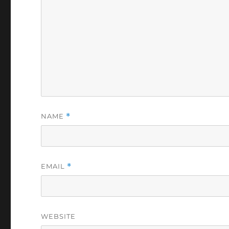
NAME
*
EMAIL
*
WEBSITE