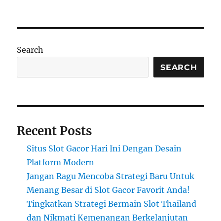
Search
SEARCH
Recent Posts
Situs Slot Gacor Hari Ini Dengan Desain
Platform Modern
Jangan Ragu Mencoba Strategi Baru Untuk
Menang Besar di Slot Gacor Favorit Anda!
Tingkatkan Strategi Bermain Slot Thailand
dan Nikmati Kemenangan Berkelanjutan