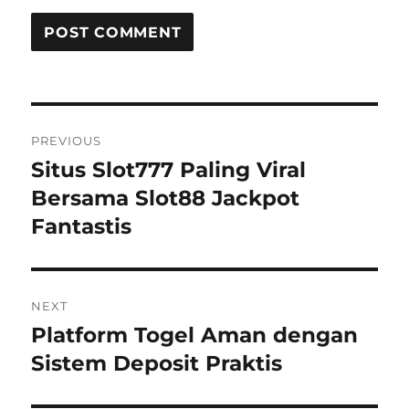
Post
PREVIOUS
navigation
Situs Slot777 Paling Viral
Previous
post:
Bersama Slot88 Jackpot
Fantastis
NEXT
Platform Togel Aman dengan
Next
post:
Sistem Deposit Praktis