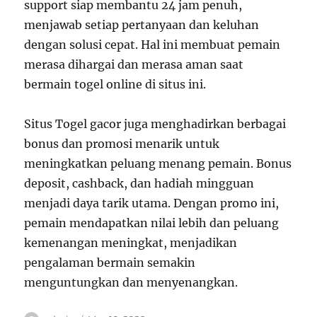
support siap membantu 24 jam penuh,
menjawab setiap pertanyaan dan keluhan
dengan solusi cepat. Hal ini membuat pemain
merasa dihargai dan merasa aman saat
bermain togel online di situs ini.
Situs Togel gacor juga menghadirkan berbagai
bonus dan promosi menarik untuk
meningkatkan peluang menang pemain. Bonus
deposit, cashback, dan hadiah mingguan
menjadi daya tarik utama. Dengan promo ini,
pemain mendapatkan nilai lebih dan peluang
kemenangan meningkat, menjadikan
pengalaman bermain semakin
menguntungkan dan menyenangkan.