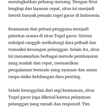
meningkatkan peluang menang. Dengan fitur
lengkap dan layanan cepat, situs ini menjadi
favorit banyak pemain togel gacor di Indonesia.
Keamanan dan privasi pengguna menjadi
prioritas utama di situs Togel gacor. Sistem
enkripsi canggih melindungi data pribadi dan
transaksi keuangan pelanggan. Selain itu, situs
ini menawarkan berbagai metode pembayaran
yang mudah dan cepat, memastikan
pengalaman bermain yang nyaman dan aman
tanpa risiko kehilangan data penting.
Selain keunggulan dari segi keamanan, situs
Togel gacor juga dikenal karena pelayanan
pelanggan yang ramah dan responsif. Tim