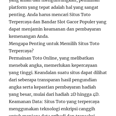
yang aman dan menguntungkan, pemilihan
platform yang tepat adalah hal yang sangat
penting. Anda harus mencari Situs Toto
Terpercaya dan Bandar Slot Gacor Populer yang
dapat menjamin keamanan dan pembayaran
kemenangan Anda.
Mengapa Penting untuk Memilih Situs Toto
Terpercaya?
Permainan Toto Online, yang melibatkan
menebak angka, memerlukan kepercayaan
yang tinggi. Keandalan suatu situs dapat dilihat
dari seberapa transparan hasil pengundian
angka serta kepastian pembayaran hadiah
yang besar, mulai dari hadiah 2D hingga 4D.
Keamanan Data: Situs Toto yang terpercaya
menggunakan teknologi enkripsi canggih