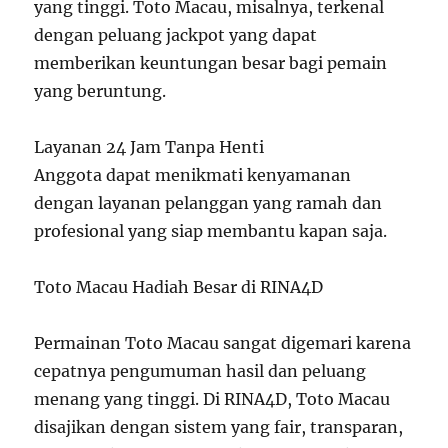
yang tinggi. Toto Macau, misalnya, terkenal
dengan peluang jackpot yang dapat
memberikan keuntungan besar bagi pemain
yang beruntung.
Layanan 24 Jam Tanpa Henti
Anggota dapat menikmati kenyamanan
dengan layanan pelanggan yang ramah dan
profesional yang siap membantu kapan saja.
Toto Macau Hadiah Besar di RINA4D
Permainan Toto Macau sangat digemari karena
cepatnya pengumuman hasil dan peluang
menang yang tinggi. Di RINA4D, Toto Macau
disajikan dengan sistem yang fair, transparan,