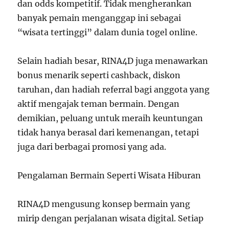
dan odds kompetitif. Tidak mengherankan
banyak pemain menganggap ini sebagai
“wisata tertinggi” dalam dunia togel online.
Selain hadiah besar, RINA4D juga menawarkan
bonus menarik seperti cashback, diskon
taruhan, dan hadiah referral bagi anggota yang
aktif mengajak teman bermain. Dengan
demikian, peluang untuk meraih keuntungan
tidak hanya berasal dari kemenangan, tetapi
juga dari berbagai promosi yang ada.
Pengalaman Bermain Seperti Wisata Hiburan
RINA4D mengusung konsep bermain yang
mirip dengan perjalanan wisata digital. Setiap