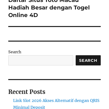
Daftar Situs Toto Macau
post:
Hadiah Besar dengan Togel
Online 4D
Search
SEARCH
Recent Posts
Link Slot 2026 Akses Alternatif dengan QRIS
Minimal Deposit