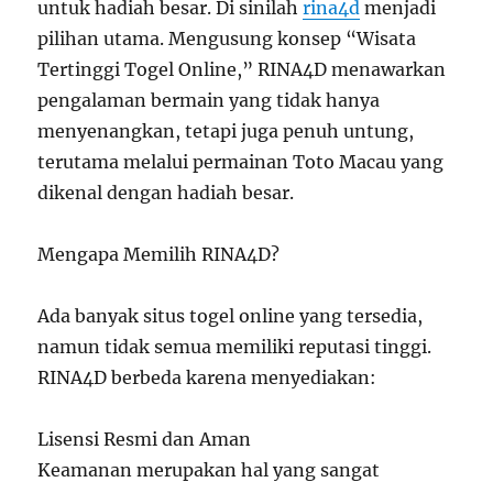
untuk hadiah besar. Di sinilah
rina4d
menjadi
pilihan utama. Mengusung konsep “Wisata
Tertinggi Togel Online,” RINA4D menawarkan
pengalaman bermain yang tidak hanya
menyenangkan, tetapi juga penuh untung,
terutama melalui permainan Toto Macau yang
dikenal dengan hadiah besar.
Mengapa Memilih RINA4D?
Ada banyak situs togel online yang tersedia,
namun tidak semua memiliki reputasi tinggi.
RINA4D berbeda karena menyediakan:
Lisensi Resmi dan Aman
Keamanan merupakan hal yang sangat