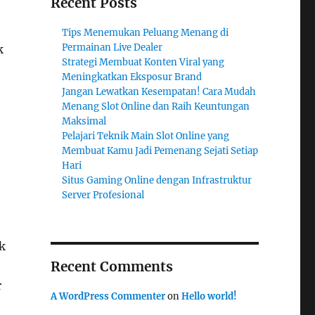
Recent Posts
Tips Menemukan Peluang Menang di
Permainan Live Dealer
k
Strategi Membuat Konten Viral yang
Meningkatkan Eksposur Brand
Jangan Lewatkan Kesempatan! Cara Mudah
Menang Slot Online dan Raih Keuntungan
Maksimal
Pelajari Teknik Main Slot Online yang
Membuat Kamu Jadi Pemenang Sejati Setiap
Hari
Situs Gaming Online dengan Infrastruktur
Server Profesional
k
Recent Comments
r
A WordPress Commenter
on
Hello world!