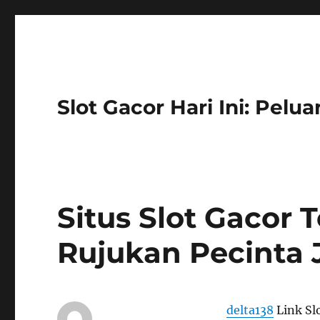
Slot Gacor Hari Ini: Pel
Situs Slot Gacor
Rujukan Pecinta 
delta138
Link Slo