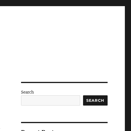
Search
SEARCH
m