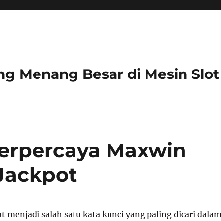
uang Menang Besar di Mesin Slot
 Terpercaya Maxwin
Jackpot
t menjadi salah satu kata kunci yang paling dicari dala