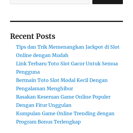
Recent Posts
Tips dan Trik Memenangkan Jackpot di Slot
Online dengan Mudah
Link Terbaru Toto Slot Gacor Untuk Semua
Pengguna
Bermain Toto Slot Modal Kecil Dengan
Pengalaman Menghibur
Rasakan Keseruan Game Online Populer
Dengan Fitur Unggulan
Kumpulan Game Online Trending dengan
Program Bonus Terlengkap