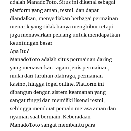
adalah ManadoToto. Situs ini dikenal sebagai
platform yang aman, resmi, dan dapat
diandalkan, menyediakan berbagai permainan
menarik yang tidak hanya menghibur tetapi
juga menawarkan peluang untuk mendapatkan
keuntungan besar.
Apa Itu?
ManadoToto adalah situs permainan daring
yang menawarkan ragam jenis permainan,
mulai dari taruhan olahraga, permainan
kasino, hingga togel online. Platform ini
dibangun dengan sistem keamanan yang
sangat tinggi dan memiliki lisensi resmi,
sehingga membuat pemain merasa aman dan
nyaman saat bermain. Keberadaan
ManadoToto sangat membantu para