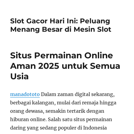
Slot Gacor Hari Ini: Peluang
Menang Besar di Mesin Slot
Situs Permainan Online
Aman 2025 untuk Semua
Usia
manadototo
Dalam zaman digital sekarang,
berbagai kalangan, mulai dari remaja hingga
orang dewasa, semakin tertarik dengan
hiburan online. Salah satu situs permainan
daring yang sedang populer di Indonesia