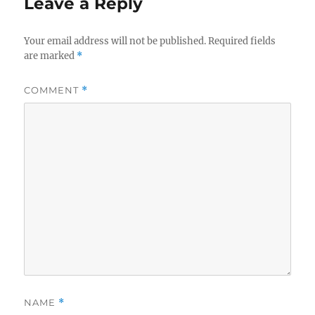
Leave a Reply
Your email address will not be published.
Required fields
are marked
*
COMMENT
*
NAME
*