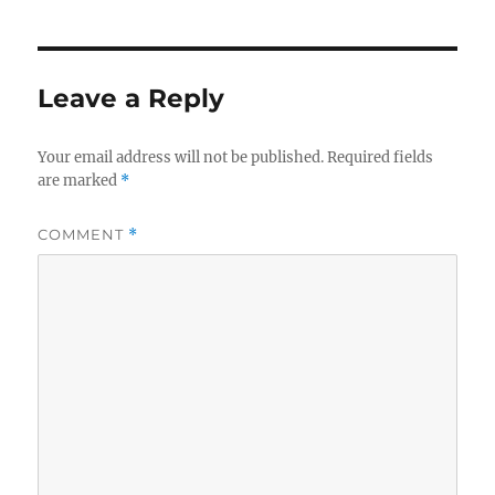
Leave a Reply
Your email address will not be published.
Required fields
are marked
*
COMMENT
*