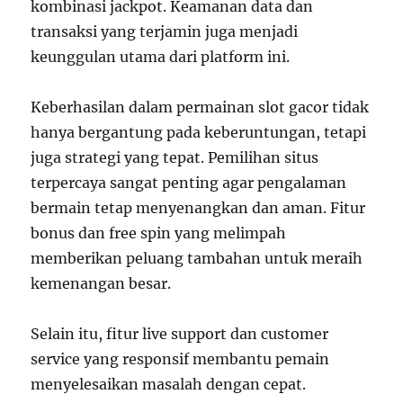
kombinasi jackpot. Keamanan data dan
transaksi yang terjamin juga menjadi
keunggulan utama dari platform ini.
Keberhasilan dalam permainan slot gacor tidak
hanya bergantung pada keberuntungan, tetapi
juga strategi yang tepat. Pemilihan situs
terpercaya sangat penting agar pengalaman
bermain tetap menyenangkan dan aman. Fitur
bonus dan free spin yang melimpah
memberikan peluang tambahan untuk meraih
kemenangan besar.
Selain itu, fitur live support dan customer
service yang responsif membantu pemain
menyelesaikan masalah dengan cepat.