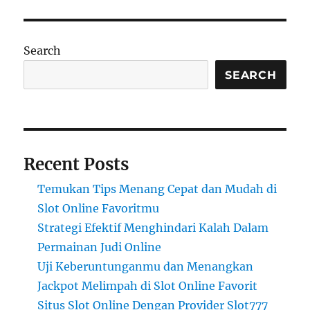
Search
SEARCH
Recent Posts
Temukan Tips Menang Cepat dan Mudah di
Slot Online Favoritmu
Strategi Efektif Menghindari Kalah Dalam
Permainan Judi Online
Uji Keberuntunganmu dan Menangkan
Jackpot Melimpah di Slot Online Favorit
Situs Slot Online Dengan Provider Slot777