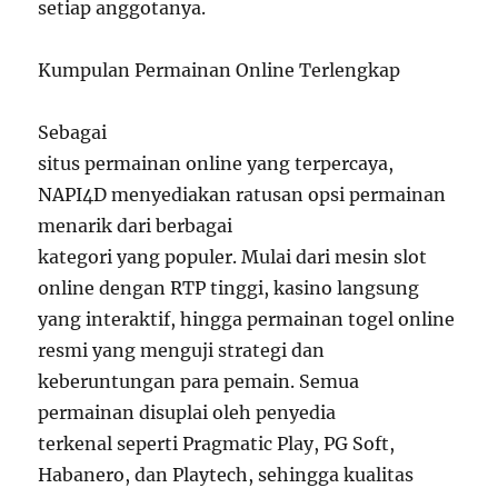
setiap anggotanya.
Kumpulan Permainan Online Terlengkap
Sebagai
situs permainan online yang terpercaya,
NAPI4D menyediakan ratusan opsi permainan
menarik dari berbagai
kategori yang populer. Mulai dari mesin slot
online dengan RTP tinggi, kasino langsung
yang interaktif, hingga permainan togel online
resmi yang menguji strategi dan
keberuntungan para pemain. Semua
permainan disuplai oleh penyedia
terkenal seperti Pragmatic Play, PG Soft,
Habanero, dan Playtech, sehingga kualitas