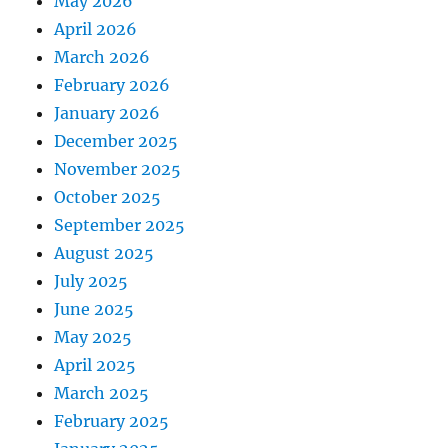
May 2026
April 2026
March 2026
February 2026
January 2026
December 2025
November 2025
October 2025
September 2025
August 2025
July 2025
June 2025
May 2025
April 2025
March 2025
February 2025