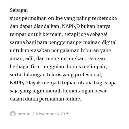
Sebagai
situs permainan online yang paling terkemuka
dan dapat diandalkan, NAPI4D bukan hanya
tempat untuk bermain, tetapi juga sebagai
sarana bagi para penggemar permainan digital
untuk merasakan pengalaman hiburan yang
aman, adil, dan menguntungkan. Dengan
berbagai fitur unggulan, bonus melimpah,
serta dukungan teknis yang profesional,
NAPI4D layak menjadi tujuan utama bagi siapa
saja yang ingin meraih kemenangan besar
dalam dunia permainan online.
Author
Posted
admin
November 5, 2025
on