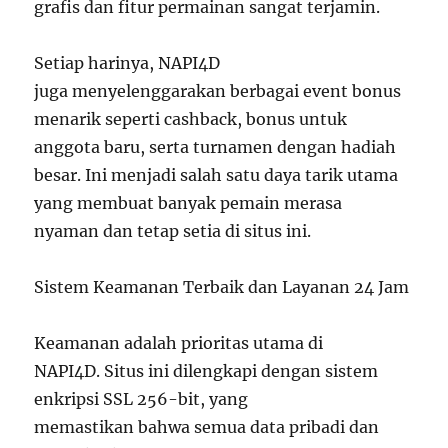
grafis dan fitur permainan sangat terjamin.
Setiap harinya, NAPI4D
juga menyelenggarakan berbagai event bonus
menarik seperti cashback, bonus untuk
anggota baru, serta turnamen dengan hadiah
besar. Ini menjadi salah satu daya tarik utama
yang membuat banyak pemain merasa
nyaman dan tetap setia di situs ini.
Sistem Keamanan Terbaik dan Layanan 24 Jam
Keamanan adalah prioritas utama di
NAPI4D. Situs ini dilengkapi dengan sistem
enkripsi SSL 256-bit, yang
memastikan bahwa semua data pribadi dan