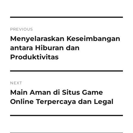
Post
PREVIOUS
navigation
Menyelaraskan Keseimbangan
Previous
post:
antara Hiburan dan
Produktivitas
NEXT
Main Aman di Situs Game
Next
post:
Online Terpercaya dan Legal