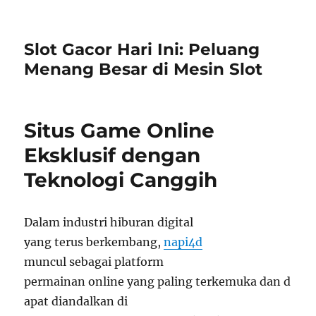
Slot Gacor Hari Ini: Peluang
Menang Besar di Mesin Slot
Situs Game Online
Eksklusif dengan
Teknologi Canggih
Dalam industri hiburan digital
yang terus berkembang,
napi4d
muncul sebagai platform
permainan online yang paling terkemuka dan d
apat diandalkan di