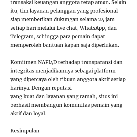
transaksi keuangan anggota tetap aman. Selain
itu, tim layanan pelanggan yang profesional
siap memberikan dukungan selama 24 jam
setiap hari melalui live chat, WhatsApp, dan
Telegram, sehingga para pemain dapat
memperoleh bantuan kapan saja diperlukan.
Komitmen NAPI4D terhadap transparansi dan
integritas menjadikannya sebagai platform
yang dipercaya oleh ribuan anggota aktif setiap
harinya. Dengan reputasi
yang kuat dan layanan yang ramah, situs ini
berhasil membangun komunitas pemain yang
aktif dan loyal.
Kesimpulan