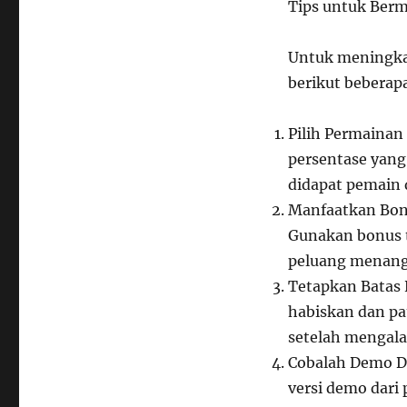
Tips untuk Berm
Untuk meningkat
berikut beberapa
Pilih Permainan
persentase yan
didapat pemain d
Manfaatkan Bonu
Gunakan bonus 
peluang menang
Tetapkan Batas 
habiskan dan pa
setelah mengala
Cobalah Demo Du
versi demo dari