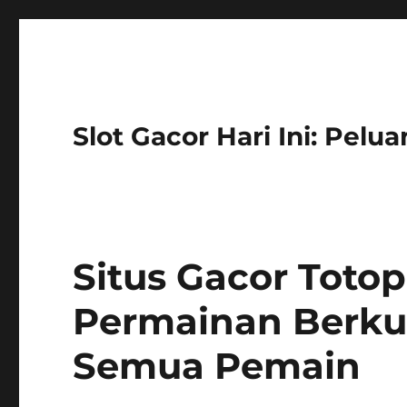
Slot Gacor Hari Ini: Pel
Situs Gacor Tot
Permainan Berkua
Semua Pemain