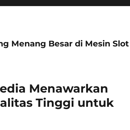
uang Menang Besar di Mesin Slot
opedia Menawarkan
litas Tinggi untuk