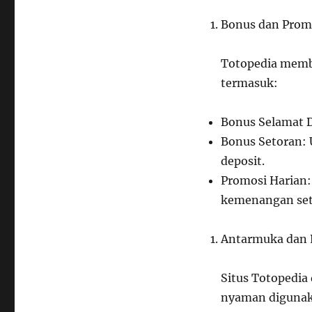
Bonus dan Prom
Totopedia memb
termasuk:
Bonus Selamat D
Bonus Setoran:
deposit.
Promosi Harian
kemenangan seti
Antarmuka dan 
Situs Totopedi
nyaman digunaka