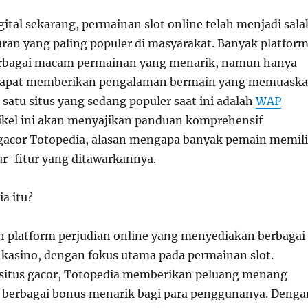
ital sekarang, permainan slot online telah menjadi sala
uran yang paling populer di masyarakat. Banyak platfor
bagai macam permainan yang menarik, namun hanya
dapat memberikan pengalaman bermain yang memuask
satu situs yang sedang populer saat ini adalah
WAP
tikel ini akan menyajikan panduan komprehensif
gacor Totopedia, alasan mengapa banyak pemain memil
itur-fitur yang ditawarkannya.
a itu?
h platform perjudian online yang menyediakan berbagai
 kasino, dengan fokus utama pada permainan slot.
 situs gacor, Totopedia memberikan peluang menang
a berbagai bonus menarik bagi para penggunanya. Denga