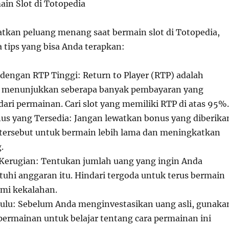
ain Slot di Totopedia
kan peluang menang saat bermain slot di Totopedia,
 tips yang bisa Anda terapkan:
 dengan RTP Tinggi: Return to Player (RTP) adalah
g menunjukkan seberapa banyak pembayaran yang
ari permainan. Cari slot yang memiliki RTP di atas 95%.
s yang Tersedia: Jangan lewatkan bonus yang diberika
tersebut untuk bermain lebih lama dan meningkatkan
.
Kerugian: Tentukan jumlah uang yang ingin Anda
tuhi anggaran itu. Hindari tergoda untuk terus bermain
mi kekalahan.
lu: Sebelum Anda menginvestasikan uang asli, gunaka
 permainan untuk belajar tentang cara permainan ini