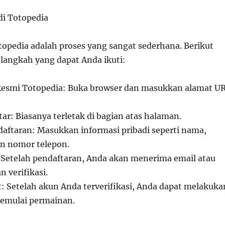
di Totopedia
topedia adalah proses yang sangat sederhana. Berikut
langkah yang dapat Anda ikuti:
Resmi Totopedia: Buka browser dan masukkan alamat U
ar: Biasanya terletak di bagian atas halaman.
ndaftaran: Masukkan informasi pribadi seperti nama,
an nomor telepon.
: Setelah pendaftaran, Anda akan menerima email atau
 verifikasi.
: Setelah akun Anda terverifikasi, Anda dapat melakuka
memulai permainan.