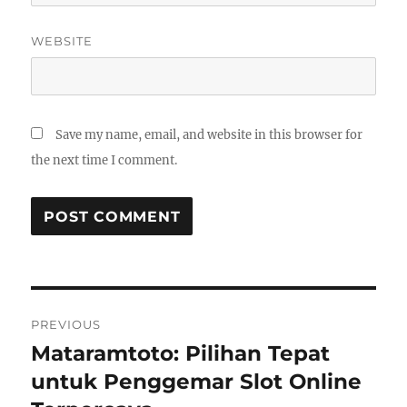
WEBSITE
Save my name, email, and website in this browser for
the next time I comment.
Post
PREVIOUS
navigation
Mataramtoto: Pilihan Tepat
Previous
post:
untuk Penggemar Slot Online