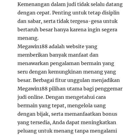
Kemenangan dalam judi tidak selalu datang
dengan cepat. Penting untuk tetap disiplin
dan sabar, serta tidak tergesa-gesa untuk
bertaruh besar hanya karena ingin segera
menang.
Megawin188 adalah website yang
memberikan banyak manfaat dan
menawarkan pengalaman bermain yang
seru dengan kemungkinan menang yang
besar. Berbagai fitur unggulan menjadikan
Megawin188 pilihan utama bagi penggemar
judi online. Dengan mengetahui cara
bermain yang tepat, mengelola uang
dengan bijak, serta memanfaatkan bonus
yang tersedia, Anda dapat meningkatkan
peluang untuk menang tanpa mengalami