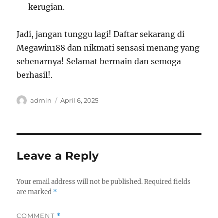
kerugian.
Jadi, jangan tunggu lagi! Daftar sekarang di
Megawin188 dan nikmati sensasi menang yang
sebenarnya! Selamat bermain dan semoga
berhasil!.
Author
Posted
admin
April 6, 2025
on
Leave a Reply
Your email address will not be published.
Required fields
are marked
*
COMMENT
*