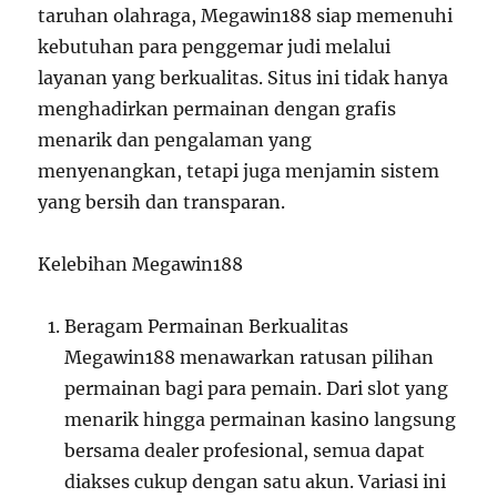
taruhan olahraga, Megawin188 siap memenuhi
kebutuhan para penggemar judi melalui
layanan yang berkualitas. Situs ini tidak hanya
menghadirkan permainan dengan grafis
menarik dan pengalaman yang
menyenangkan, tetapi juga menjamin sistem
yang bersih dan transparan.
Kelebihan Megawin188
Beragam Permainan Berkualitas
Megawin188 menawarkan ratusan pilihan
permainan bagi para pemain. Dari slot yang
menarik hingga permainan kasino langsung
bersama dealer profesional, semua dapat
diakses cukup dengan satu akun. Variasi ini