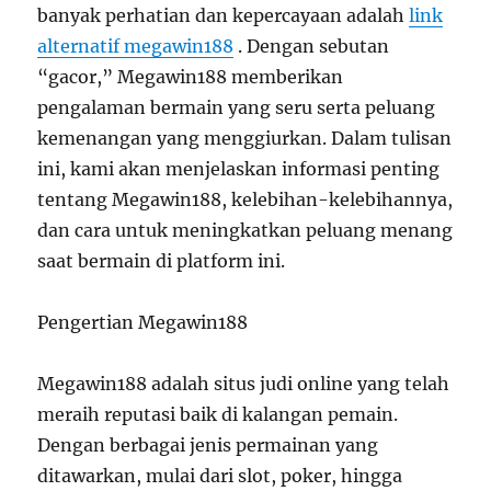
banyak perhatian dan kepercayaan adalah
link
alternatif megawin188
. Dengan sebutan
“gacor,” Megawin188 memberikan
pengalaman bermain yang seru serta peluang
kemenangan yang menggiurkan. Dalam tulisan
ini, kami akan menjelaskan informasi penting
tentang Megawin188, kelebihan-kelebihannya,
dan cara untuk meningkatkan peluang menang
saat bermain di platform ini.
Pengertian Megawin188
Megawin188 adalah situs judi online yang telah
meraih reputasi baik di kalangan pemain.
Dengan berbagai jenis permainan yang
ditawarkan, mulai dari slot, poker, hingga