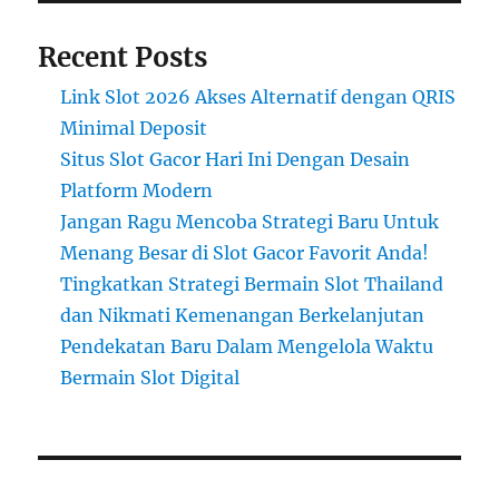
Recent Posts
Link Slot 2026 Akses Alternatif dengan QRIS
Minimal Deposit
Situs Slot Gacor Hari Ini Dengan Desain
Platform Modern
Jangan Ragu Mencoba Strategi Baru Untuk
Menang Besar di Slot Gacor Favorit Anda!
Tingkatkan Strategi Bermain Slot Thailand
dan Nikmati Kemenangan Berkelanjutan
Pendekatan Baru Dalam Mengelola Waktu
Bermain Slot Digital