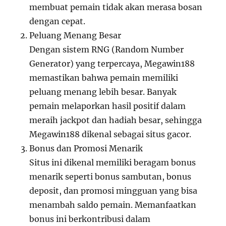
membuat pemain tidak akan merasa bosan
dengan cepat.
Peluang Menang Besar
Dengan sistem RNG (Random Number
Generator) yang terpercaya, Megawin188
memastikan bahwa pemain memiliki
peluang menang lebih besar. Banyak
pemain melaporkan hasil positif dalam
meraih jackpot dan hadiah besar, sehingga
Megawin188 dikenal sebagai situs gacor.
Bonus dan Promosi Menarik
Situs ini dikenal memiliki beragam bonus
menarik seperti bonus sambutan, bonus
deposit, dan promosi mingguan yang bisa
menambah saldo pemain. Memanfaatkan
bonus ini berkontribusi dalam