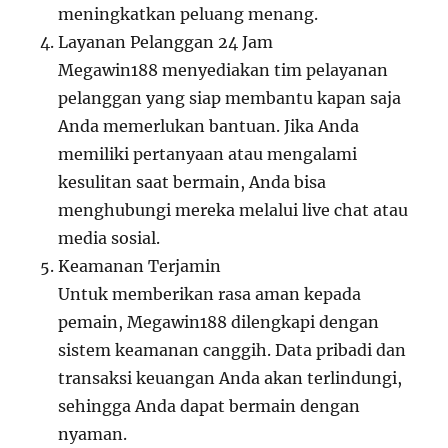
meningkatkan peluang menang.
Layanan Pelanggan 24 Jam
Megawin188 menyediakan tim pelayanan
pelanggan yang siap membantu kapan saja
Anda memerlukan bantuan. Jika Anda
memiliki pertanyaan atau mengalami
kesulitan saat bermain, Anda bisa
menghubungi mereka melalui live chat atau
media sosial.
Keamanan Terjamin
Untuk memberikan rasa aman kepada
pemain, Megawin188 dilengkapi dengan
sistem keamanan canggih. Data pribadi dan
transaksi keuangan Anda akan terlindungi,
sehingga Anda dapat bermain dengan
nyaman.