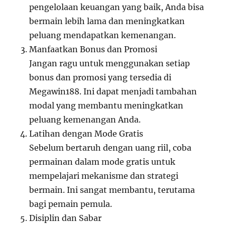
pengelolaan keuangan yang baik, Anda bisa
bermain lebih lama dan meningkatkan
peluang mendapatkan kemenangan.
Manfaatkan Bonus dan Promosi
Jangan ragu untuk menggunakan setiap
bonus dan promosi yang tersedia di
Megawin188. Ini dapat menjadi tambahan
modal yang membantu meningkatkan
peluang kemenangan Anda.
Latihan dengan Mode Gratis
Sebelum bertaruh dengan uang riil, coba
permainan dalam mode gratis untuk
mempelajari mekanisme dan strategi
bermain. Ini sangat membantu, terutama
bagi pemain pemula.
Disiplin dan Sabar