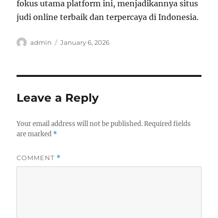
fokus utama platform ini, menjadikannya situs
judi online terbaik dan terpercaya di Indonesia.
Author
Posted
admin
January 6, 2026
on
Leave a Reply
Your email address will not be published.
Required fields
are marked
*
COMMENT
*