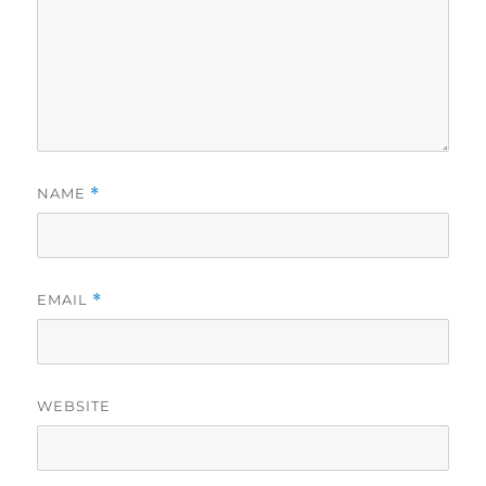
NAME
*
EMAIL
*
WEBSITE