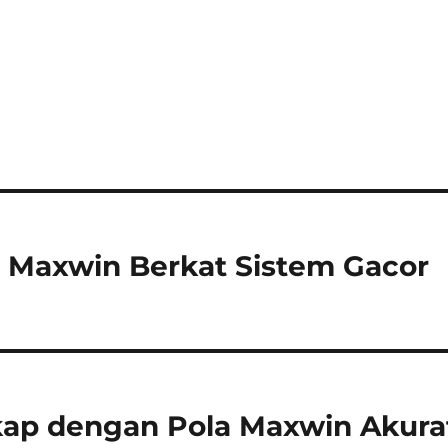
 Maxwin Berkat Sistem Gacor
gkap dengan Pola Maxwin Akura