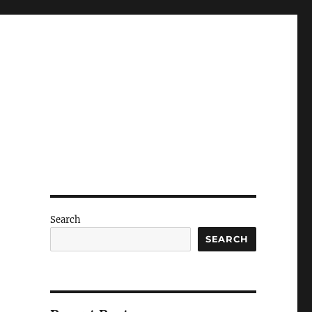
Search
SEARCH