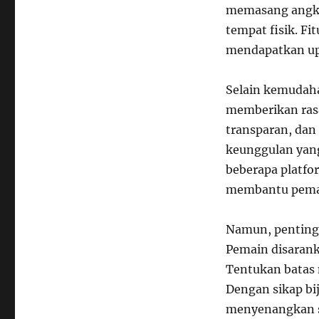
memasang angka 
tempat fisik. Fi
mendapatkan upd
Selain kemudaha
memberikan rasa 
transparan, dan
keunggulan yang
beberapa platfo
membantu pema
Namun, penting 
Pemain disarank
Tentukan batas 
Dengan sikap bi
menyenangkan s