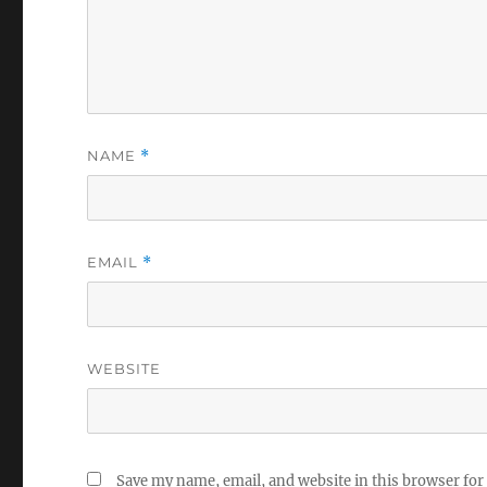
NAME
*
EMAIL
*
WEBSITE
Save my name, email, and website in this browser for