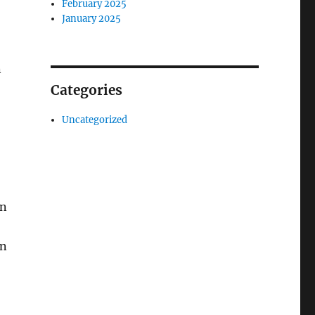
February 2025
January 2025
n
Categories
Uncategorized
an
an