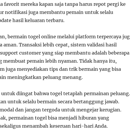
favorit mereka kapan saja tanpa harus repot pergi ke
tur notifikasi juga membantu pemain untuk selalu
ate hasil keluaran terbaru.
n, bermain togel online melalui platform terpercaya jug
aman. Transaksi lebih cepat, sistem validasi hasil
 support customer yang siap membantu adalah beberapa
 membuat pemain lebih nyaman. Tidak hanya itu,
rm juga menyediakan tips dan trik bermain yang bisa
in meningkatkan peluang menang.
untuk diingat bahwa togel tetaplah permainan peluang.
an untuk selalu bermain secara bertanggung jawab.
modal dan jangan tergoda untuk mengejar kerugian.
jak, permainan togel bisa menjadi hiburan yang
ekaligus menambah keseruan hari-hari Anda.