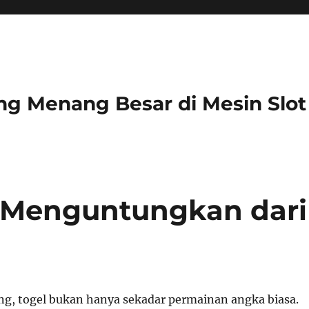
uang Menang Besar di Mesin Slot
n Menguntungkan dari
ng, togel bukan hanya sekadar permainan angka biasa.