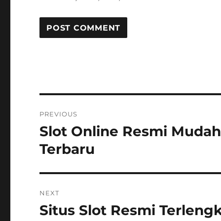
Post
PREVIOUS
navigation
Slot Online Resmi Mudah
Previous
post:
Terbaru
NEXT
Situs Slot Resmi Terlen
Next