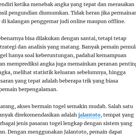
sendiri ketika menebak angka yang tepat dan merasakan
hasil pengundian diumumkan. Tidak heran jika permaina
r di kalangan penggemar judi online maupun offline.
benarnya bisa dilakukan dengan santai, tetapi tetap
rategi dan analisis yang matang. Banyak pemain pemul
ogel hanya soal keberuntungan, padahal kemampuan
an memprediksi angka juga memainkan peranan pentin
ngka, melihat statistik keluaran sebelumnya, hingga
saran yang tepat adalah beberapa trik yang biasa
 pemain berpengalaman.
ekarang, akses bermain togel semakin mudah. Salah satu
banyak direkomendasikan adalah
jalantoto
, tempat yang
bagai jenis pasaran togel lengkap dengan sistem yang
n. Dengan menggunakan Jalantoto, pemain dapat