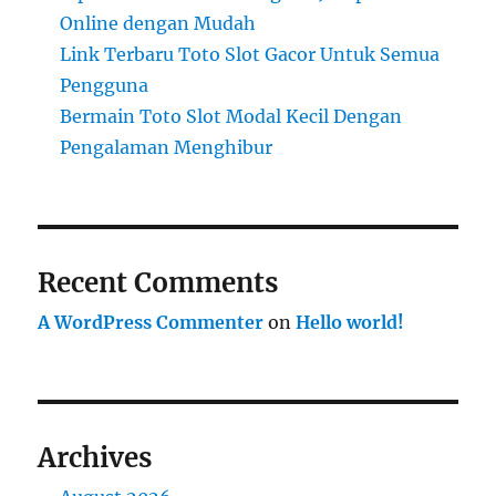
Online dengan Mudah
Link Terbaru Toto Slot Gacor Untuk Semua
Pengguna
Bermain Toto Slot Modal Kecil Dengan
Pengalaman Menghibur
Recent Comments
A WordPress Commenter
on
Hello world!
Archives