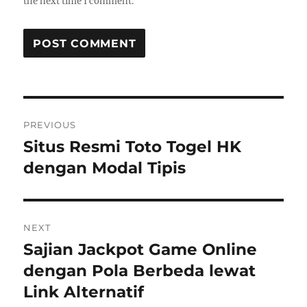
the next time I comment.
Post
PREVIOUS
navigation
Situs Resmi Toto Togel HK
Previous
post:
dengan Modal Tipis
NEXT
Sajian Jackpot Game Online
Next
post:
dengan Pola Berbeda lewat
Link Alternatif