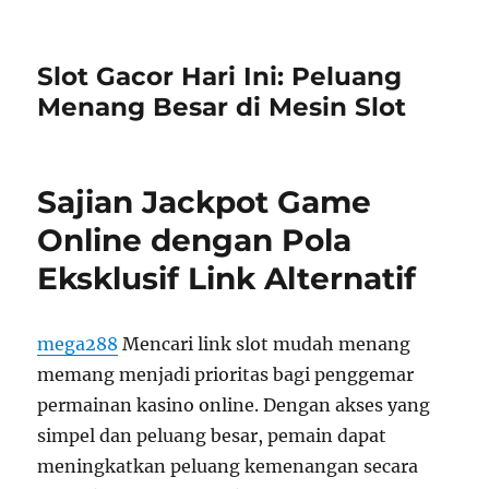
Slot Gacor Hari Ini: Peluang
Menang Besar di Mesin Slot
Sajian Jackpot Game
Online dengan Pola
Eksklusif Link Alternatif
mega288
Mencari link slot mudah menang
memang menjadi prioritas bagi penggemar
permainan kasino online. Dengan akses yang
simpel dan peluang besar, pemain dapat
meningkatkan peluang kemenangan secara