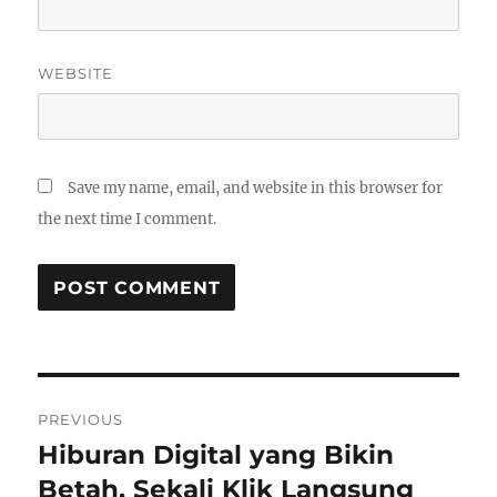
WEBSITE
Save my name, email, and website in this browser for
the next time I comment.
Post
PREVIOUS
navigation
Hiburan Digital yang Bikin
Previous
post:
Betah, Sekali Klik Langsung