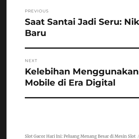
Post
PREVIOUS
navigation
Saat Santai Jadi Seru: N
Previous
post:
Baru
NEXT
Kelebihan Menggunakan S
Next
post:
Mobile di Era Digital
Slot Gacor Hari Ini: Peluang Menang Besar di Mesin Slot