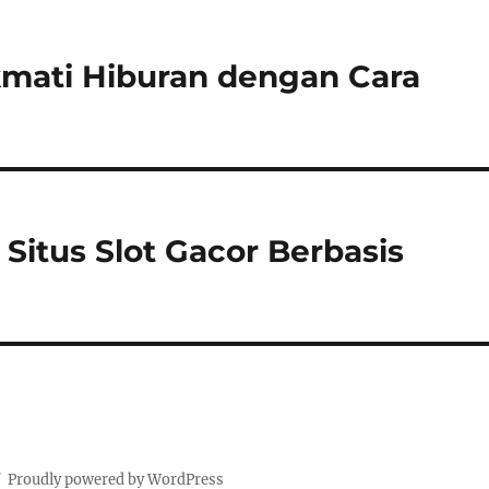
ikmati Hiburan dengan Cara
itus Slot Gacor Berbasis
Proudly powered by WordPress