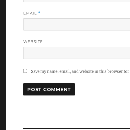
EMAIL
*
WEBSITE
Save my name, email, and website in this browser for