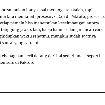
hiburan bukan hanya soal menang atau kalah, tapi
na kita menikmati prosesnya. Dan di Paktoto, proses it
 setiap pemain bisa menemukan keseimbangan antara
tanggung jawab. Jadi, kalau kamu sedang mencari cara
ghidupkan waktu rehatmu, mungkin sudah saatnya
santai yang satu ini.
kebahagiaan kecil datang dari hal sederhana—seperti
n seru di Paktoto.