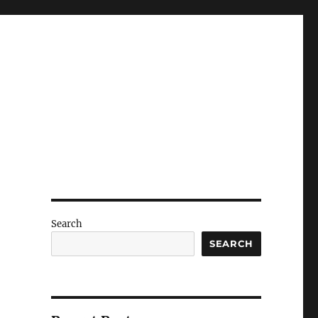
Search
SEARCH