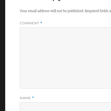
Your email address will not be published.
Required fields
COMMENT
*
NAME
*