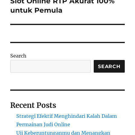
Slot Online RTP Akurat 100%
Next
post:
untuk Pemula
Search
SEARCH
Recent Posts
Strategi Efektif Menghindari Kalah Dalam
Permainan Judi Online
Uji Keberuntunganmu dan Menangkan