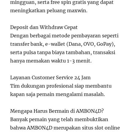
mingguan, serta free spin gratis yang dapat
meningkatkan peluang maxwin.
Deposit dan Withdraw Cepat
Dengan berbagai metode pembayaran seperti
transfer bank, e-wallet (Dana, OVO, GoPay),
serta pulsa tanpa biaya tambahan, transaksi
hanya memakan waktu 1-3 menit.
Layanan Customer Service 24 Jam
Tim dukungan profesional siap membantu
kapan saja pemain mengalami masalah.
Mengapa Harus Bermain di AMBON4D?
Banyak pemain yang telah membuktikan
bahwa AMBON4D merupakan situs slot online