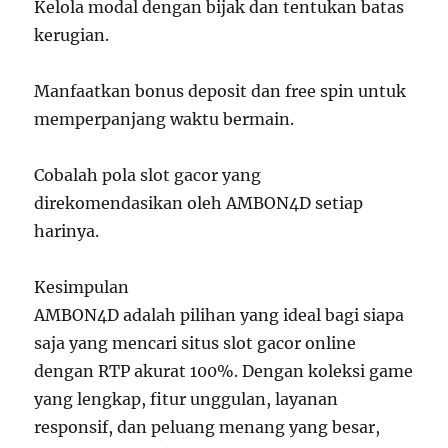
Kelola modal dengan bijak dan tentukan batas
kerugian.
Manfaatkan bonus deposit dan free spin untuk
memperpanjang waktu bermain.
Cobalah pola slot gacor yang
direkomendasikan oleh AMBON4D setiap
harinya.
Kesimpulan
AMBON4D adalah pilihan yang ideal bagi siapa
saja yang mencari situs slot gacor online
dengan RTP akurat 100%. Dengan koleksi game
yang lengkap, fitur unggulan, layanan
responsif, dan peluang menang yang besar,