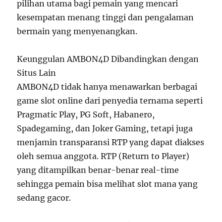
pilihan utama bagi pemain yang mencari
kesempatan menang tinggi dan pengalaman
bermain yang menyenangkan.
Keunggulan AMBON4D Dibandingkan dengan
Situs Lain
AMBON4D tidak hanya menawarkan berbagai
game slot online dari penyedia ternama seperti
Pragmatic Play, PG Soft, Habanero,
Spadegaming, dan Joker Gaming, tetapi juga
menjamin transparansi RTP yang dapat diakses
oleh semua anggota. RTP (Return to Player)
yang ditampilkan benar-benar real-time
sehingga pemain bisa melihat slot mana yang
sedang gacor.