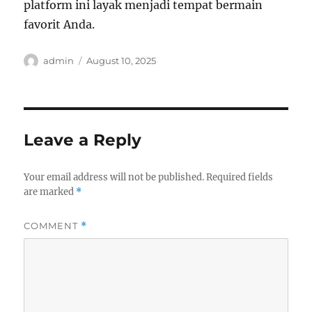
platform ini layak menjadi tempat bermain
favorit Anda.
Author
Posted
admin
August 10, 2025
on
Leave a Reply
Your email address will not be published.
Required fields
are marked
*
COMMENT
*