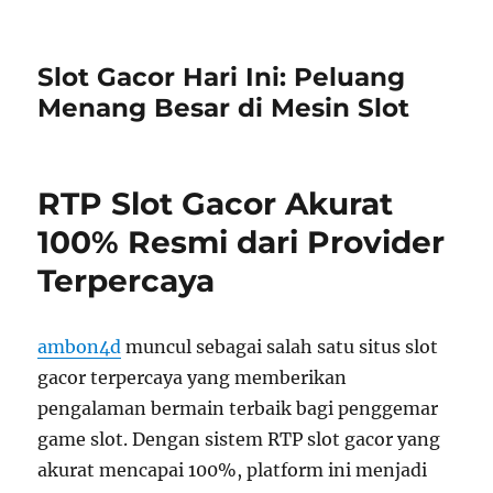
Slot Gacor Hari Ini: Peluang
Menang Besar di Mesin Slot
RTP Slot Gacor Akurat
100% Resmi dari Provider
Terpercaya
ambon4d
muncul sebagai salah satu situs slot
gacor terpercaya yang memberikan
pengalaman bermain terbaik bagi penggemar
game slot. Dengan sistem RTP slot gacor yang
akurat mencapai 100%, platform ini menjadi