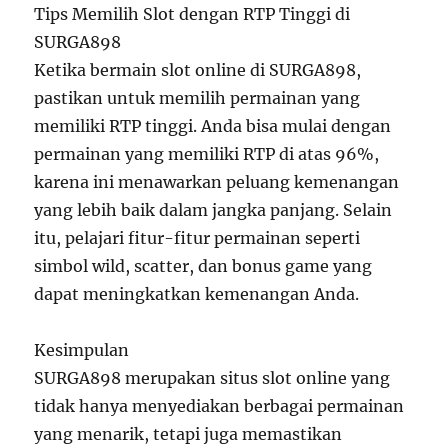
Tips Memilih Slot dengan RTP Tinggi di
SURGA898
Ketika bermain slot online di SURGA898,
pastikan untuk memilih permainan yang
memiliki RTP tinggi. Anda bisa mulai dengan
permainan yang memiliki RTP di atas 96%,
karena ini menawarkan peluang kemenangan
yang lebih baik dalam jangka panjang. Selain
itu, pelajari fitur-fitur permainan seperti
simbol wild, scatter, dan bonus game yang
dapat meningkatkan kemenangan Anda.
Kesimpulan
SURGA898 merupakan situs slot online yang
tidak hanya menyediakan berbagai permainan
yang menarik, tetapi juga memastikan