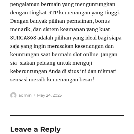
pengalaman bermain yang menguntungkan
dengan tingkat RTP kemenangan yang tinggi.
Dengan banyak pilihan permainan, bonus
menarik, dan sistem keamanan yang kuat,
SURGA898 adalah pilihan yang ideal bagi siapa
saja yang ingin merasakan kesenangan dan
keuntungan saat bermain slot online. Jangan
sia-siakan peluang untuk menguji
keberuntungan Anda di situs ini dan nikmati
sensasi meraih kemenangan besar!
Author
Posted
admin
May 24, 2025
on
Leave a Reply