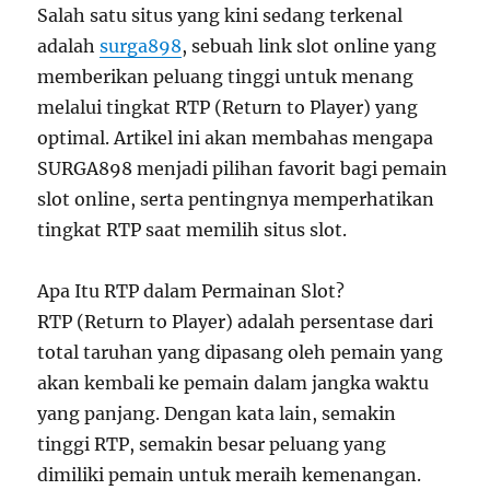
Salah satu situs yang kini sedang terkenal
adalah
surga898
, sebuah link slot online yang
memberikan peluang tinggi untuk menang
melalui tingkat RTP (Return to Player) yang
optimal. Artikel ini akan membahas mengapa
SURGA898 menjadi pilihan favorit bagi pemain
slot online, serta pentingnya memperhatikan
tingkat RTP saat memilih situs slot.
Apa Itu RTP dalam Permainan Slot?
RTP (Return to Player) adalah persentase dari
total taruhan yang dipasang oleh pemain yang
akan kembali ke pemain dalam jangka waktu
yang panjang. Dengan kata lain, semakin
tinggi RTP, semakin besar peluang yang
dimiliki pemain untuk meraih kemenangan.