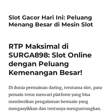
Slot Gacor Hari Ini: Peluang
Menang Besar di Mesin Slot
RTP Maksimal di
SURGA898: Slot Online
dengan Peluang
Kemenangan Besar!
Di dunia permainan daring, terutama slot, para
pemain terus mencari platform yang bisa
memberikan pengalaman bermain yang
mengasyikkan dan tentunya menguntungkan.