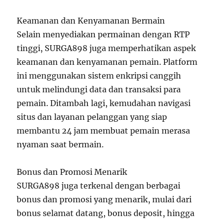
Keamanan dan Kenyamanan Bermain
Selain menyediakan permainan dengan RTP
tinggi, SURGA898 juga memperhatikan aspek
keamanan dan kenyamanan pemain. Platform
ini menggunakan sistem enkripsi canggih
untuk melindungi data dan transaksi para
pemain. Ditambah lagi, kemudahan navigasi
situs dan layanan pelanggan yang siap
membantu 24 jam membuat pemain merasa
nyaman saat bermain.
Bonus dan Promosi Menarik
SURGA898 juga terkenal dengan berbagai
bonus dan promosi yang menarik, mulai dari
bonus selamat datang, bonus deposit, hingga