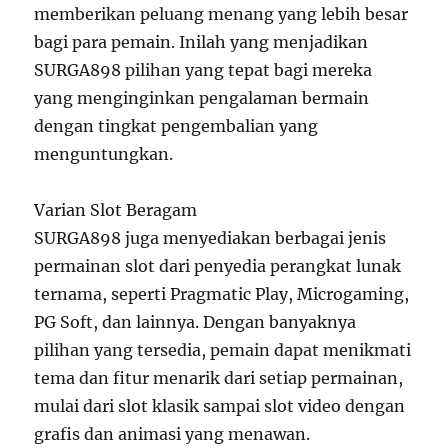
memberikan peluang menang yang lebih besar
bagi para pemain. Inilah yang menjadikan
SURGA898 pilihan yang tepat bagi mereka
yang menginginkan pengalaman bermain
dengan tingkat pengembalian yang
menguntungkan.
Varian Slot Beragam
SURGA898 juga menyediakan berbagai jenis
permainan slot dari penyedia perangkat lunak
ternama, seperti Pragmatic Play, Microgaming,
PG Soft, dan lainnya. Dengan banyaknya
pilihan yang tersedia, pemain dapat menikmati
tema dan fitur menarik dari setiap permainan,
mulai dari slot klasik sampai slot video dengan
grafis dan animasi yang menawan.