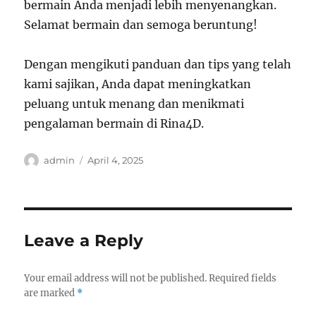
bermain Anda menjadi lebih menyenangkan.
Selamat bermain dan semoga beruntung!
Dengan mengikuti panduan dan tips yang telah
kami sajikan, Anda dapat meningkatkan
peluang untuk menang dan menikmati
pengalaman bermain di Rina4D.
Author
Posted
admin
April 4, 2025
on
Leave a Reply
Your email address will not be published.
Required fields
are marked
*