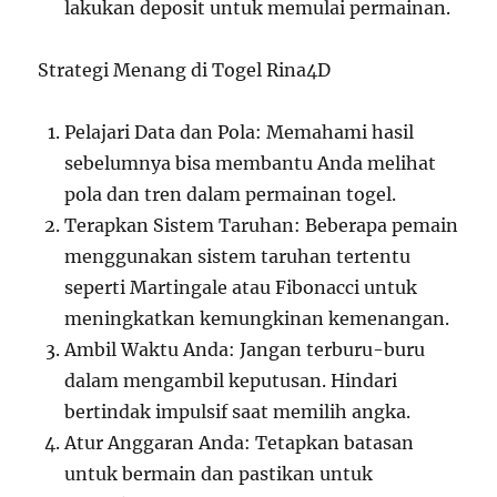
lakukan deposit untuk memulai permainan.
Strategi Menang di Togel Rina4D
Pelajari Data dan Pola: Memahami hasil
sebelumnya bisa membantu Anda melihat
pola dan tren dalam permainan togel.
Terapkan Sistem Taruhan: Beberapa pemain
menggunakan sistem taruhan tertentu
seperti Martingale atau Fibonacci untuk
meningkatkan kemungkinan kemenangan.
Ambil Waktu Anda: Jangan terburu-buru
dalam mengambil keputusan. Hindari
bertindak impulsif saat memilih angka.
Atur Anggaran Anda: Tetapkan batasan
untuk bermain dan pastikan untuk