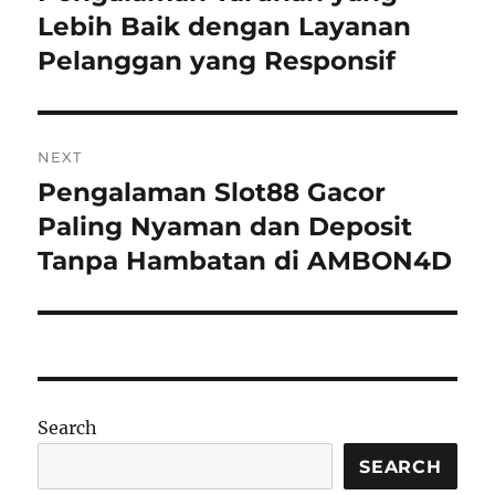
Lebih Baik dengan Layanan
Pelanggan yang Responsif
NEXT
Pengalaman Slot88 Gacor
Next
post:
Paling Nyaman dan Deposit
Tanpa Hambatan di AMBON4D
Search
SEARCH