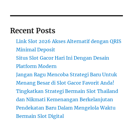
Recent Posts
Link Slot 2026 Akses Alternatif dengan QRIS
Minimal Deposit
Situs Slot Gacor Hari Ini Dengan Desain
Platform Modern
Jangan Ragu Mencoba Strategi Baru Untuk
Menang Besar di Slot Gacor Favorit Anda!
Tingkatkan Strategi Bermain Slot Thailand
dan Nikmati Kemenangan Berkelanjutan
Pendekatan Baru Dalam Mengelola Waktu
Bermain Slot Digital