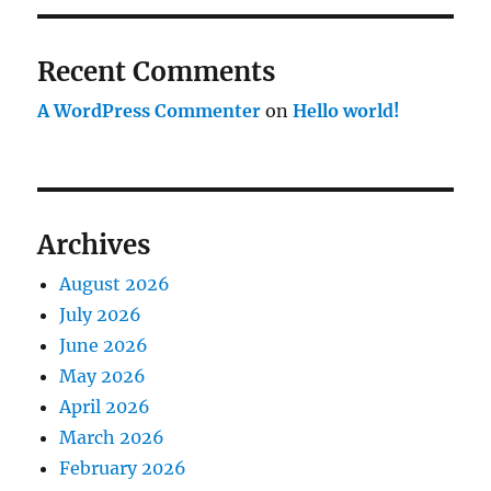
Recent Comments
A WordPress Commenter
on
Hello world!
Archives
August 2026
July 2026
June 2026
May 2026
April 2026
March 2026
February 2026