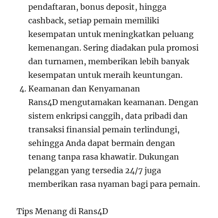
pendaftaran, bonus deposit, hingga
cashback, setiap pemain memiliki
kesempatan untuk meningkatkan peluang
kemenangan. Sering diadakan pula promosi
dan turnamen, memberikan lebih banyak
kesempatan untuk meraih keuntungan.
Keamanan dan Kenyamanan
Rans4D mengutamakan keamanan. Dengan
sistem enkripsi canggih, data pribadi dan
transaksi finansial pemain terlindungi,
sehingga Anda dapat bermain dengan
tenang tanpa rasa khawatir. Dukungan
pelanggan yang tersedia 24/7 juga
memberikan rasa nyaman bagi para pemain.
Tips Menang di Rans4D