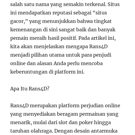
salah satu nama yang semakin terkenal. Situs
ini mendapatkan reputasi sebagai “situs
gacor,” yang menunjukkan bahwa tingkat
kemenangan di sini sangat baik dan banyak
pemain meraih hasil positif. Pada artikel ini,
kita akan menjelaskan mengapa Rans4D
menjadi pilihan utama untuk para penjudi
online dan alasan Anda perlu mencoba
keberuntungan di platform ini.
Apa Itu Rans4D?
Rans4D merupakan platform perjudian online
yang menyediakan beragam permainan yang
menarik, mulai dari slot dan poker hingga
taruhan olahraga. Dengan desain antarmuka