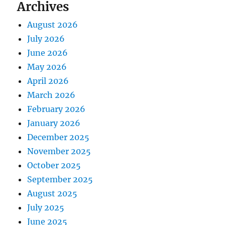
Archives
August 2026
July 2026
June 2026
May 2026
April 2026
March 2026
February 2026
January 2026
December 2025
November 2025
October 2025
September 2025
August 2025
July 2025
June 2025