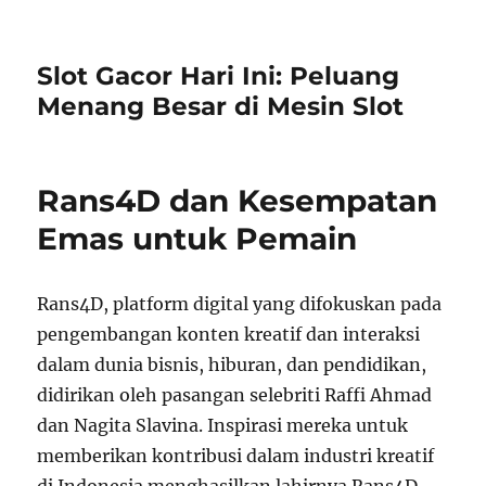
Slot Gacor Hari Ini: Peluang
Menang Besar di Mesin Slot
Rans4D dan Kesempatan
Emas untuk Pemain
Rans4D, platform digital yang difokuskan pada
pengembangan konten kreatif dan interaksi
dalam dunia bisnis, hiburan, dan pendidikan,
didirikan oleh pasangan selebriti Raffi Ahmad
dan Nagita Slavina. Inspirasi mereka untuk
memberikan kontribusi dalam industri kreatif