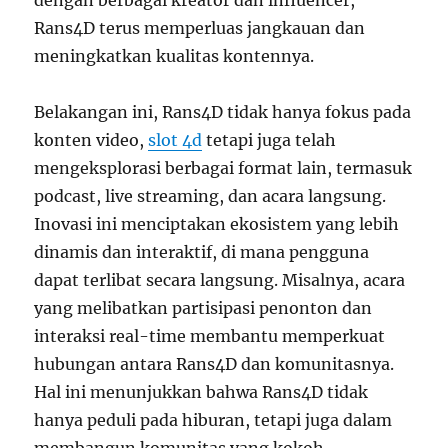
dengan berbagai kreator dan influencer,
Rans4D terus memperluas jangkauan dan
meningkatkan kualitas kontennya.
Belakangan ini, Rans4D tidak hanya fokus pada
konten video,
slot 4d
tetapi juga telah
mengeksplorasi berbagai format lain, termasuk
podcast, live streaming, dan acara langsung.
Inovasi ini menciptakan ekosistem yang lebih
dinamis dan interaktif, di mana pengguna
dapat terlibat secara langsung. Misalnya, acara
yang melibatkan partisipasi penonton dan
interaksi real-time membantu memperkuat
hubungan antara Rans4D dan komunitasnya.
Hal ini menunjukkan bahwa Rans4D tidak
hanya peduli pada hiburan, tetapi juga dalam