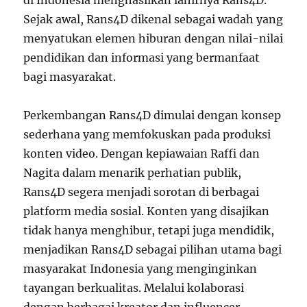
di Indonesia menghasilkan lahirnya Rans4D.
Sejak awal, Rans4D dikenal sebagai wadah yang
menyatukan elemen hiburan dengan nilai-nilai
pendidikan dan informasi yang bermanfaat
bagi masyarakat.
Perkembangan Rans4D dimulai dengan konsep
sederhana yang memfokuskan pada produksi
konten video. Dengan kepiawaian Raffi dan
Nagita dalam menarik perhatian publik,
Rans4D segera menjadi sorotan di berbagai
platform media sosial. Konten yang disajikan
tidak hanya menghibur, tetapi juga mendidik,
menjadikan Rans4D sebagai pilihan utama bagi
masyarakat Indonesia yang menginginkan
tayangan berkualitas. Melalui kolaborasi