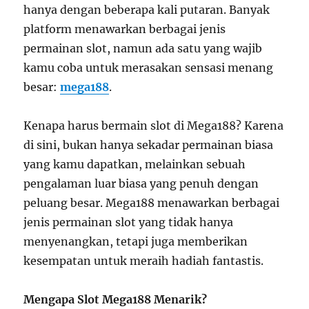
hanya dengan beberapa kali putaran. Banyak
platform menawarkan berbagai jenis
permainan slot, namun ada satu yang wajib
kamu coba untuk merasakan sensasi menang
besar:
mega188
.
Kenapa harus bermain slot di Mega188? Karena
di sini, bukan hanya sekadar permainan biasa
yang kamu dapatkan, melainkan sebuah
pengalaman luar biasa yang penuh dengan
peluang besar. Mega188 menawarkan berbagai
jenis permainan slot yang tidak hanya
menyenangkan, tetapi juga memberikan
kesempatan untuk meraih hadiah fantastis.
Mengapa Slot Mega188 Menarik?