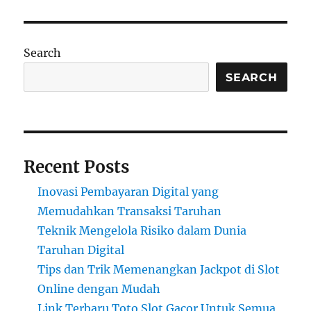
Search
SEARCH
Recent Posts
Inovasi Pembayaran Digital yang
Memudahkan Transaksi Taruhan
Teknik Mengelola Risiko dalam Dunia
Taruhan Digital
Tips dan Trik Memenangkan Jackpot di Slot
Online dengan Mudah
Link Terbaru Toto Slot Gacor Untuk Semua