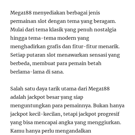
Mega188 menyediakan berbagai jenis
permainan slot dengan tema yang beragam.
Mulai dari tema klasik yang penuh nostalgia
hingga tema-tema modern yang
menghadirkan grafis dan fitur-fitur menarik.
Setiap putaran slot menawarkan sensasi yang
berbeda, membuat para pemain betah
berlama-lama di sana.
Salah satu daya tarik utama dari Mega188
adalah jackpot besar yang siap
menguntungkan para pemainnya. Bukan hanya
jackpot kecil-kecilan, tetapi jackpot progresif
yang bisa mencapai angka yang menggiurkan.
Kamu hanya perlu mengandalkan