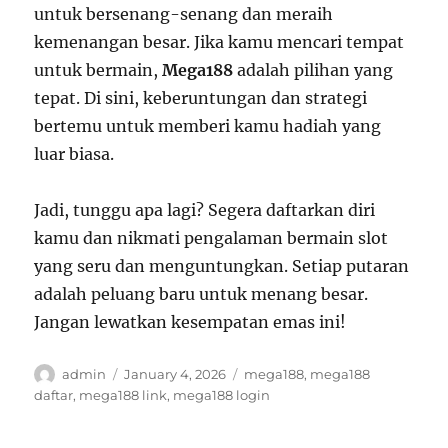
untuk bersenang-senang dan meraih
kemenangan besar. Jika kamu mencari tempat
untuk bermain,
Mega188
adalah pilihan yang
tepat. Di sini, keberuntungan dan strategi
bertemu untuk memberi kamu hadiah yang
luar biasa.
Jadi, tunggu apa lagi? Segera daftarkan diri
kamu dan nikmati pengalaman bermain slot
yang seru dan menguntungkan. Setiap putaran
adalah peluang baru untuk menang besar.
Jangan lewatkan kesempatan emas ini!
Author
Posted
Tags
admin
January 4, 2026
mega188
,
mega188
on
daftar
,
mega188 link
,
mega188 login