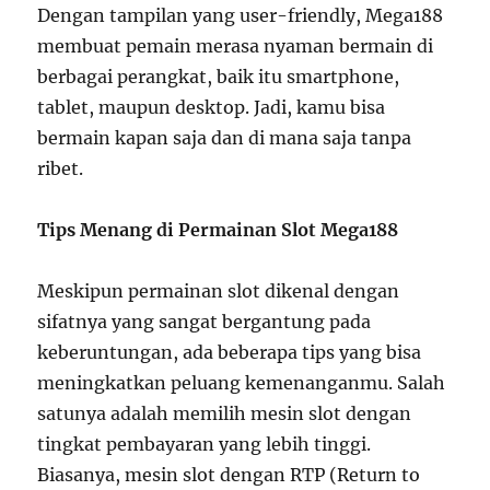
Dengan tampilan yang user-friendly, Mega188
membuat pemain merasa nyaman bermain di
berbagai perangkat, baik itu smartphone,
tablet, maupun desktop. Jadi, kamu bisa
bermain kapan saja dan di mana saja tanpa
ribet.
Tips Menang di Permainan Slot Mega188
Meskipun permainan slot dikenal dengan
sifatnya yang sangat bergantung pada
keberuntungan, ada beberapa tips yang bisa
meningkatkan peluang kemenanganmu. Salah
satunya adalah memilih mesin slot dengan
tingkat pembayaran yang lebih tinggi.
Biasanya, mesin slot dengan RTP (Return to