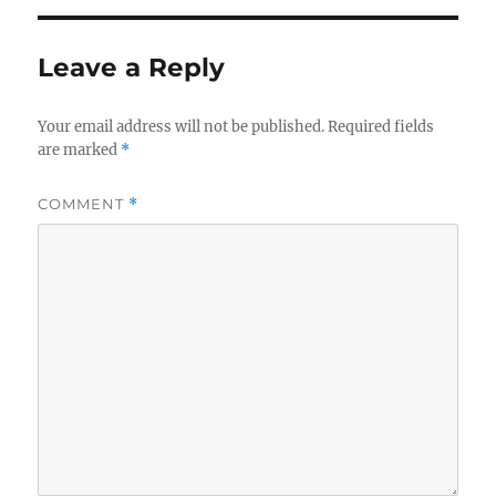
Leave a Reply
Your email address will not be published.
Required fields
are marked
*
COMMENT
*