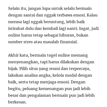
Selain itu, jangan lupa untuk selalu bermain
dengan santai dan nggak terbawa emosi. Kalau
merasa lagi nggak beruntung, lebih baik
istirahat dulu dan kembali lagi nanti. Ingat, judi
online harus tetap sebagai hiburan, bukan
sumber stres atau masalah finansial.
Akhir kata, bermain togel online memang
menyenangkan, tapi harus dilakukan dengan
bijak. Pilih situs yang resmi dan terpercaya,
lakukan analisa angka, kelola modal dengan
baik, serta tetap menjaga emosi. Dengan
begitu, peluang kemenangan pun jadi lebih
besar dan pengalaman bermain pun jadi lebih
berkesan.