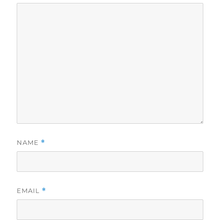
NAME
*
EMAIL
*