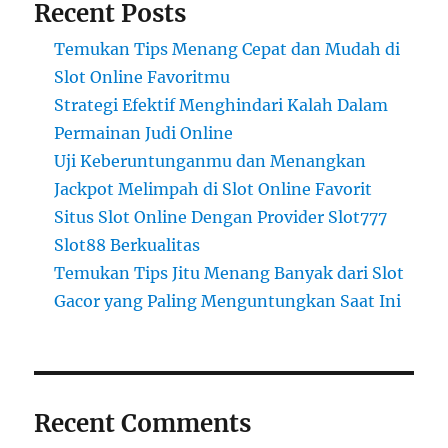
Recent Posts
Temukan Tips Menang Cepat dan Mudah di
Slot Online Favoritmu
Strategi Efektif Menghindari Kalah Dalam
Permainan Judi Online
Uji Keberuntunganmu dan Menangkan
Jackpot Melimpah di Slot Online Favorit
Situs Slot Online Dengan Provider Slot777
Slot88 Berkualitas
Temukan Tips Jitu Menang Banyak dari Slot
Gacor yang Paling Menguntungkan Saat Ini
Recent Comments