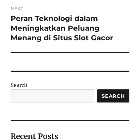
NEXT
Peran Teknologi dalam
Next
post:
Meningkatkan Peluang
Menang di Situs Slot Gacor
Search
SEARCH
Recent Posts