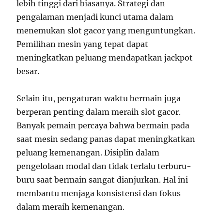
lebih tinggi dari biasanya. Strategi dan
pengalaman menjadi kunci utama dalam
menemukan slot gacor yang menguntungkan.
Pemilihan mesin yang tepat dapat
meningkatkan peluang mendapatkan jackpot
besar.
Selain itu, pengaturan waktu bermain juga
berperan penting dalam meraih slot gacor.
Banyak pemain percaya bahwa bermain pada
saat mesin sedang panas dapat meningkatkan
peluang kemenangan. Disiplin dalam
pengelolaan modal dan tidak terlalu terburu-
buru saat bermain sangat dianjurkan. Hal ini
membantu menjaga konsistensi dan fokus
dalam meraih kemenangan.