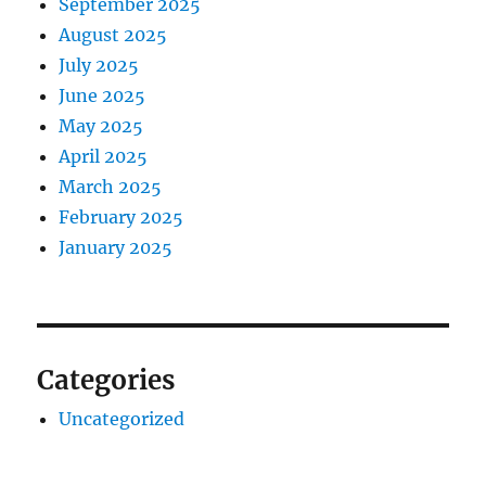
September 2025
August 2025
July 2025
June 2025
May 2025
April 2025
March 2025
February 2025
January 2025
Categories
Uncategorized