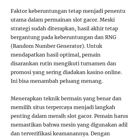
Faktor keberuntungan tetap menjadi penentu
utama dalam permainan slot gacor. Meski
strategi sudah diterapkan, hasil akhir tetap
bergantung pada keberuntungan dan RNG
(Random Number Generator). Untuk
mendapatkan hasil optimal, pemain
disarankan rutin mengikuti turnamen dan
promosi yang sering diadakan kasino online.
Ini bisa menambah peluang menang.
Menerapkan teknik bermain yang benar dan
memilih situs terpercaya menjadi langkah
penting dalam meraih slot gacor. Pemain harus
memastikan bahwa mesin yang digunakan adil
dan terverifikasi keamanannya. Dengan