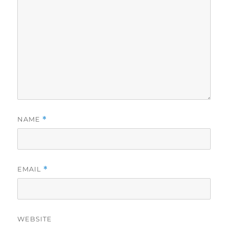
NAME
*
EMAIL
*
WEBSITE