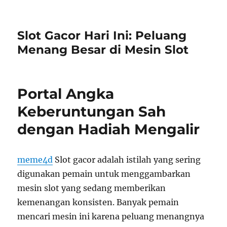
Slot Gacor Hari Ini: Peluang
Menang Besar di Mesin Slot
Portal Angka
Keberuntungan Sah
dengan Hadiah Mengalir
meme4d
Slot gacor adalah istilah yang sering
digunakan pemain untuk menggambarkan
mesin slot yang sedang memberikan
kemenangan konsisten. Banyak pemain
mencari mesin ini karena peluang menangnya