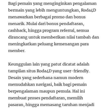
Bagi pemain yang menginginkan pengalaman
bermain yang lebih menguntungkan, Roda4D
menawarkan berbagai promo dan bonus
menarik. Mulai dari bonus pendaftaran,
cashback, hingga program referral, semua
dirancang untuk memberikan nilai tambah dan
meningkatkan peluang kemenangan para
member.
Keunggulan lain yang patut dicatat adalah
tampilan situs Roda4D yang user-friendly.
Desain yang sederhana namun modern
memudahkan navigasi, baik bagi pemain
berpengalaman maupun pemula. Hal ini
membuat proses pendaftaran, memilih
pasaran, hingga memasang taruhan menjadi