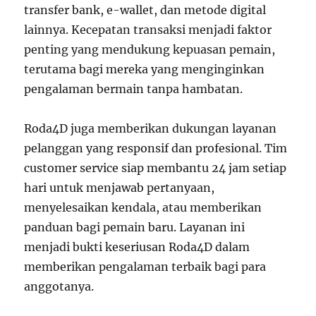
transfer bank, e-wallet, dan metode digital
lainnya. Kecepatan transaksi menjadi faktor
penting yang mendukung kepuasan pemain,
terutama bagi mereka yang menginginkan
pengalaman bermain tanpa hambatan.
Roda4D juga memberikan dukungan layanan
pelanggan yang responsif dan profesional. Tim
customer service siap membantu 24 jam setiap
hari untuk menjawab pertanyaan,
menyelesaikan kendala, atau memberikan
panduan bagi pemain baru. Layanan ini
menjadi bukti keseriusan Roda4D dalam
memberikan pengalaman terbaik bagi para
anggotanya.