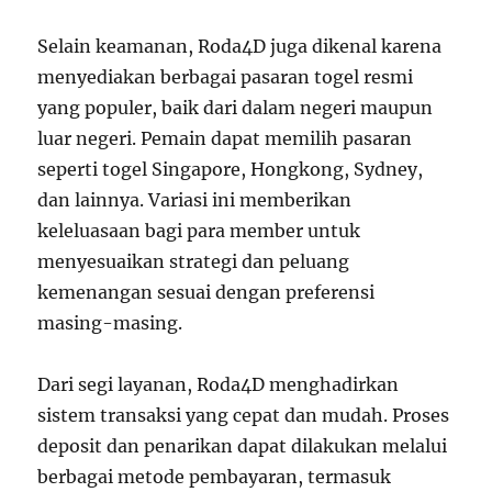
Selain keamanan, Roda4D juga dikenal karena
menyediakan berbagai pasaran togel resmi
yang populer, baik dari dalam negeri maupun
luar negeri. Pemain dapat memilih pasaran
seperti togel Singapore, Hongkong, Sydney,
dan lainnya. Variasi ini memberikan
keleluasaan bagi para member untuk
menyesuaikan strategi dan peluang
kemenangan sesuai dengan preferensi
masing-masing.
Dari segi layanan, Roda4D menghadirkan
sistem transaksi yang cepat dan mudah. Proses
deposit dan penarikan dapat dilakukan melalui
berbagai metode pembayaran, termasuk