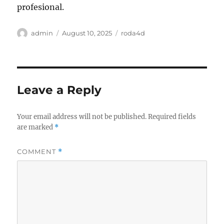
profesional.
Author
Posted
Tags
admin
August 10, 2025
roda4d
on
Leave a Reply
Your email address will not be published.
Required fields
are marked
*
COMMENT
*