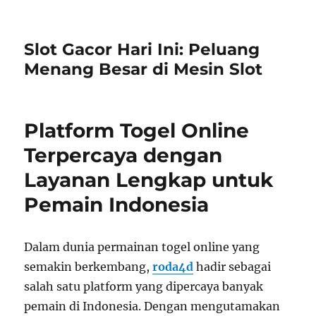
Slot Gacor Hari Ini: Peluang
Menang Besar di Mesin Slot
Platform Togel Online
Terpercaya dengan
Layanan Lengkap untuk
Pemain Indonesia
Dalam dunia permainan togel online yang
semakin berkembang,
roda4d
hadir sebagai
salah satu platform yang dipercaya banyak
pemain di Indonesia. Dengan mengutamakan