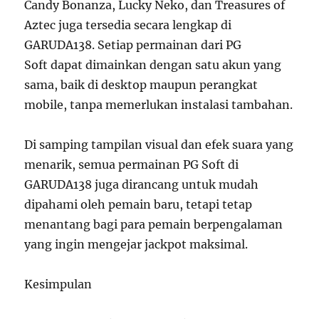
Candy Bonanza, Lucky Neko, dan Treasures of
Aztec juga tersedia secara lengkap di
GARUDA138. Setiap permainan dari PG
Soft dapat dimainkan dengan satu akun yang
sama, baik di desktop maupun perangkat
mobile, tanpa memerlukan instalasi tambahan.
Di samping tampilan visual dan efek suara yang
menarik, semua permainan PG Soft di
GARUDA138 juga dirancang untuk mudah
dipahami oleh pemain baru, tetapi tetap
menantang bagi para pemain berpengalaman
yang ingin mengejar jackpot maksimal.
Kesimpulan