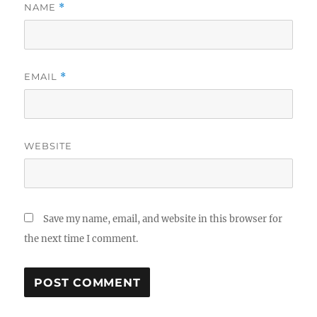
NAME
*
EMAIL
*
WEBSITE
Save my name, email, and website in this browser for
the next time I comment.