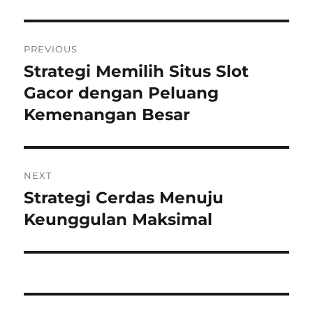
Post
PREVIOUS
navigation
Strategi Memilih Situs Slot
Previous
post:
Gacor dengan Peluang
Kemenangan Besar
NEXT
Strategi Cerdas Menuju
Next
post:
Keunggulan Maksimal