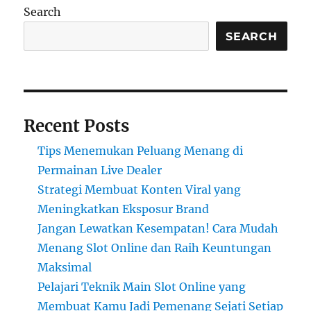
Search
SEARCH
Recent Posts
Tips Menemukan Peluang Menang di
Permainan Live Dealer
Strategi Membuat Konten Viral yang
Meningkatkan Eksposur Brand
Jangan Lewatkan Kesempatan! Cara Mudah
Menang Slot Online dan Raih Keuntungan
Maksimal
Pelajari Teknik Main Slot Online yang
Membuat Kamu Jadi Pemenang Sejati Setiap