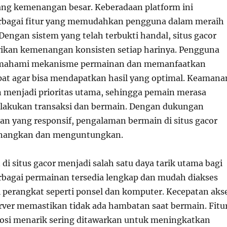
ng kemenangan besar. Keberadaan platform ini
bagai fitur yang memudahkan pengguna dalam meraih
Dengan sistem yang telah terbukti handal, situs gacor
an kemenangan konsisten setiap harinya. Pengguna
emahami mekanisme permainan dan memanfaatkan
epat agar bisa mendapatkan hasil yang optimal. Keamana
 menjadi prioritas utama, sehingga pemain merasa
lakukan transaksi dan bermain. Dengan dukungan
an yang responsif, pengalaman bermain di situs gacor
nangkan dan menguntungkan.
 di situs gacor menjadi salah satu daya tarik utama bagi
rbagai permainan tersedia lengkap dan mudah diakses
i perangkat seperti ponsel dan komputer. Kecepatan aks
server memastikan tidak ada hambatan saat bermain. Fitu
osi menarik sering ditawarkan untuk meningkatkan