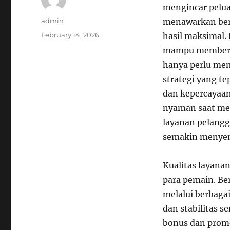
mengincar pelua
Author
admin
menawarkan ber
Posted
February 14, 2026
hasil maksimal. 
on
mampu memberik
hanya perlu m
strategi yang t
dan kepercayaan
nyaman saat me
layanan pelangg
semakin menye
Kualitas layanan
para pemain. Be
melalui berbaga
dan stabilitas 
bonus dan prom