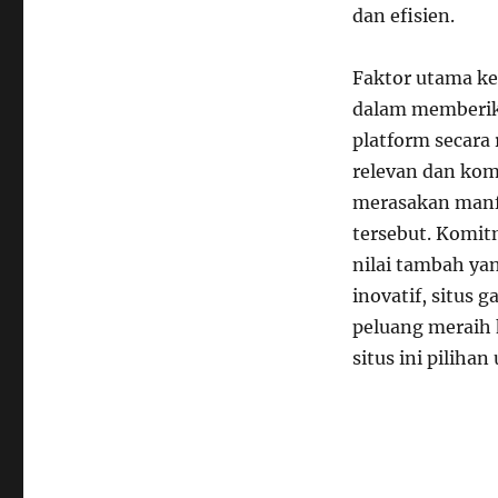
dan efisien.
Faktor utama keb
dalam memberik
platform secara
relevan dan komp
merasakan manf
tersebut. Komit
nilai tambah ya
inovatif, situs
peluang meraih 
situs ini pilihan