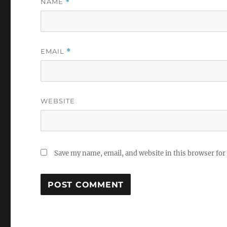
NAME
*
EMAIL
*
WEBSITE
Save my name, email, and website in this browser for