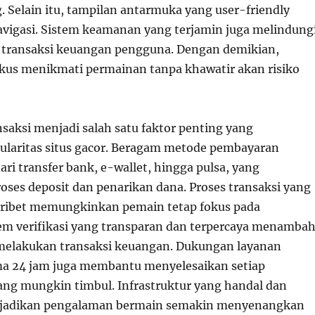
 Selain itu, tampilan antarmuka yang user-friendly
igasi. Sistem keamanan yang terjamin juga melindung
n transaksi keuangan pengguna. Dengan demikian,
kus menikmati permainan tanpa khawatir akan risiko
aksi menjadi salah satu faktor penting yang
laritas situs gacor. Beragam metode pembayaran
dari transfer bank, e-wallet, hingga pulsa, yang
es deposit dan penarikan dana. Proses transaksi yang
 ribet memungkinkan pemain tetap fokus pada
em verifikasi yang transparan dan terpercaya menamba
melakukan transaksi keuangan. Dukungan layanan
ma 24 jam juga membantu menyelesaikan setiap
ng mungkin timbul. Infrastruktur yang handal dan
njadikan pengalaman bermain semakin menyenangkan