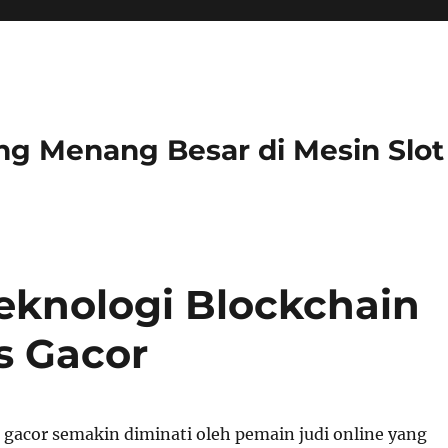
uang Menang Besar di Mesin Slot
knologi Blockchain
s Gacor
 gacor semakin diminati oleh pemain judi online yang