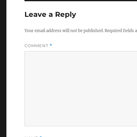
Leave a Reply
Your email address will not be published.
Required fields
COMMENT
*