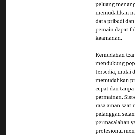
peluang menang.
memudahkan nav
data pribadi da
pemain dapat fo
keamanan.
Kemudahan trans
mendukung popu
tersedia, mulai 
memudahkan pros
cepat dan tanpa
permainan. Sist
rasa aman saat 
pelanggan sela
permasalahan ya
profesional me