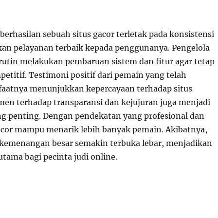
erhasilan sebuah situs gacor terletak pada konsistensi
an pelayanan terbaik kepada penggunanya. Pengelola
 rutin melakukan pembaruan sistem dan fitur agar tetap
etitif. Testimoni positif dari pemain yang telah
aatnya menunjukkan kepercayaan terhadap situs
men terhadap transparansi dan kejujuran juga menjadi
ng penting. Dengan pendekatan yang profesional dan
 gacor mampu menarik lebih banyak pemain. Akibatnya,
kemenangan besar semakin terbuka lebar, menjadikan
 utama bagi pecinta judi online.