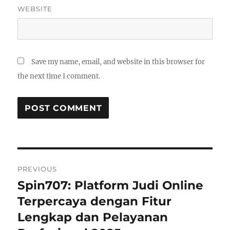
WEBSITE
Save my name, email, and website in this browser for
the next time I comment.
Post
PREVIOUS
navigation
Spin707: Platform Judi Online
Previous
post:
Terpercaya dengan Fitur
Lengkap dan Pelayanan