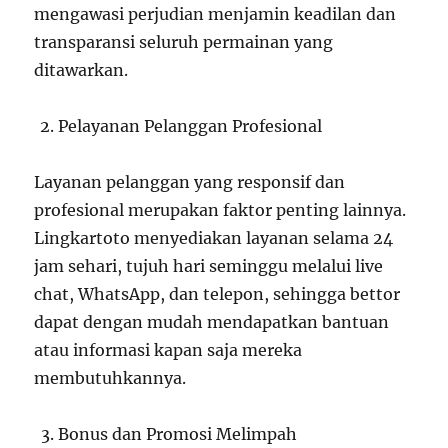
mengawasi perjudian menjamin keadilan dan
transparansi seluruh permainan yang
ditawarkan.
Pelayanan Pelanggan Profesional
Layanan pelanggan yang responsif dan
profesional merupakan faktor penting lainnya.
Lingkartoto menyediakan layanan selama 24
jam sehari, tujuh hari seminggu melalui live
chat, WhatsApp, dan telepon, sehingga bettor
dapat dengan mudah mendapatkan bantuan
atau informasi kapan saja mereka
membutuhkannya.
Bonus dan Promosi Melimpah