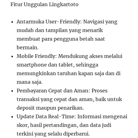
Fitur Unggulan Lingkartoto
Antarmuka User-Friendly: Navigasi yang
mudah dan tampilan yang menarik
membuat para pengguna betah saat
bermain.
Mobile Friendly: Mendukung akses melalui
smartphone dan tablet, sehingga
memungkinkan taruhan kapan saja dan di
mana saja.
Pembayaran Cepat dan Aman: Proses
transaksi yang cepat dan aman, baik untuk
deposit maupun penarikan.
Update Data Real-Time: Informasi mengenai
skor, hasil pertandingan, dan data judi
terkini yang selalu diperbarui.