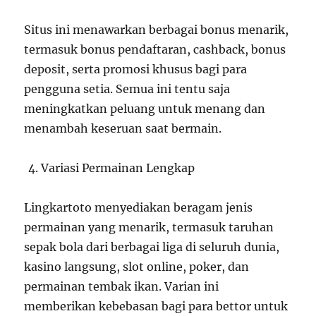
Situs ini menawarkan berbagai bonus menarik,
termasuk bonus pendaftaran, cashback, bonus
deposit, serta promosi khusus bagi para
pengguna setia. Semua ini tentu saja
meningkatkan peluang untuk menang dan
menambah keseruan saat bermain.
Variasi Permainan Lengkap
Lingkartoto menyediakan beragam jenis
permainan yang menarik, termasuk taruhan
sepak bola dari berbagai liga di seluruh dunia,
kasino langsung, slot online, poker, dan
permainan tembak ikan. Varian ini
memberikan kebebasan bagi para bettor untuk