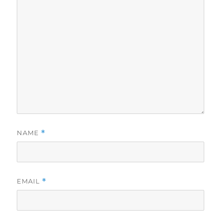
NAME
*
EMAIL
*