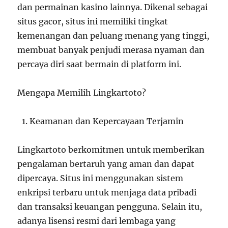
dan permainan kasino lainnya. Dikenal sebagai
situs gacor, situs ini memiliki tingkat
kemenangan dan peluang menang yang tinggi,
membuat banyak penjudi merasa nyaman dan
percaya diri saat bermain di platform ini.
Mengapa Memilih Lingkartoto?
Keamanan dan Kepercayaan Terjamin
Lingkartoto berkomitmen untuk memberikan
pengalaman bertaruh yang aman dan dapat
dipercaya. Situs ini menggunakan sistem
enkripsi terbaru untuk menjaga data pribadi
dan transaksi keuangan pengguna. Selain itu,
adanya lisensi resmi dari lembaga yang