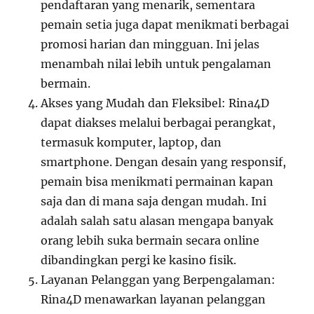
pendaftaran yang menarik, sementara
pemain setia juga dapat menikmati berbagai
promosi harian dan mingguan. Ini jelas
menambah nilai lebih untuk pengalaman
bermain.
Akses yang Mudah dan Fleksibel: Rina4D
dapat diakses melalui berbagai perangkat,
termasuk komputer, laptop, dan
smartphone. Dengan desain yang responsif,
pemain bisa menikmati permainan kapan
saja dan di mana saja dengan mudah. Ini
adalah salah satu alasan mengapa banyak
orang lebih suka bermain secara online
dibandingkan pergi ke kasino fisik.
Layanan Pelanggan yang Berpengalaman:
Rina4D menawarkan layanan pelanggan