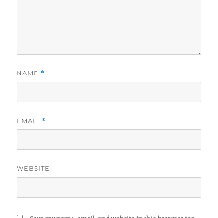
NAME
*
EMAIL
*
WEBSITE