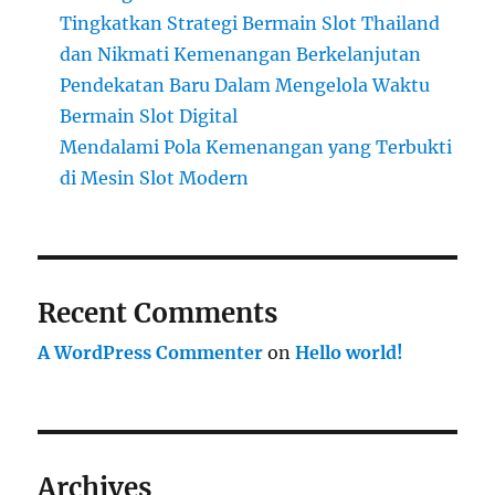
Tingkatkan Strategi Bermain Slot Thailand
dan Nikmati Kemenangan Berkelanjutan
Pendekatan Baru Dalam Mengelola Waktu
Bermain Slot Digital
Mendalami Pola Kemenangan yang Terbukti
di Mesin Slot Modern
Recent Comments
A WordPress Commenter
on
Hello world!
Archives