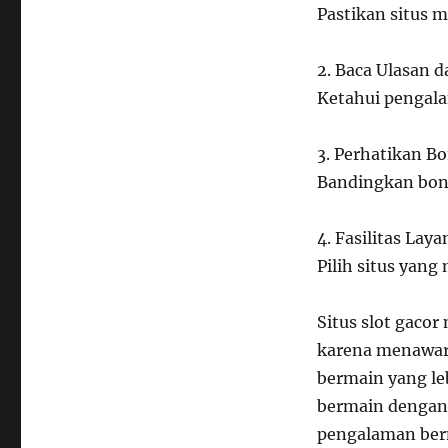
Pastikan situs m
2. Baca Ulasan 
Ketahui pengala
3. Perhatikan B
Bandingkan bonu
4. Fasilitas Lay
Pilih situs yan
Situs slot gaco
karena menawar
bermain yang l
bermain dengan 
pengalaman ber