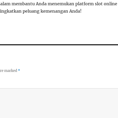
 dalam membantu Anda menemukan platform slot online
ningkatkan peluang kemenangan Anda!
 are marked
*