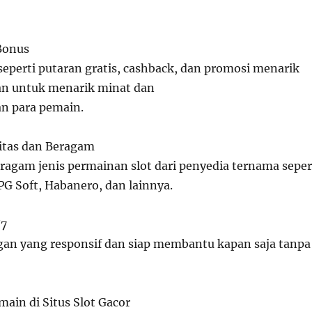
 Bonus
seperti putaran gratis, cashback, dan promosi menarik
an untuk menarik minat dan
 para pemain.
itas dan Beragam
agam jenis permainan slot dari penyedia ternama seper
PG Soft, Habanero, dan lainnya.
/7
an yang responsif dan siap membantu kapan saja tanpa
ain di Situs Slot Gacor