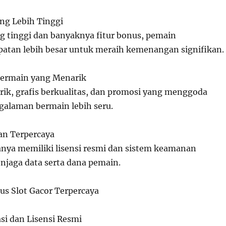
ng Lebih Tinggi
 tinggi dan banyaknya fitur bonus, pemain
atan lebih besar untuk meraih kemenangan signifikan.
ermain yang Menarik
rik, grafis berkualitas, dan promosi yang menggoda
alaman bermain lebih seru.
an Terpercaya
sanya memiliki lisensi resmi dan sistem keamanan
njaga data serta dana pemain.
us Slot Gacor Terpercaya
asi dan Lisensi Resmi