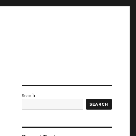
Search
SEARCH