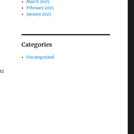
March 2025
February 2025
January 2025
Categories
Uncategorized
ti