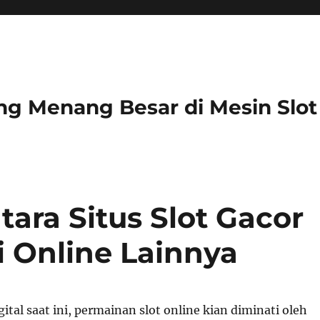
uang Menang Besar di Mesin Slot
ara Situs Slot Gacor
i Online Lainnya
ital saat ini, permainan slot online kian diminati oleh