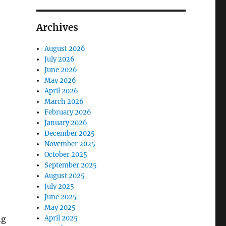
Archives
August 2026
July 2026
June 2026
May 2026
April 2026
March 2026
February 2026
January 2026
December 2025
November 2025
October 2025
September 2025
August 2025
July 2025
June 2025
May 2025
ng
April 2025