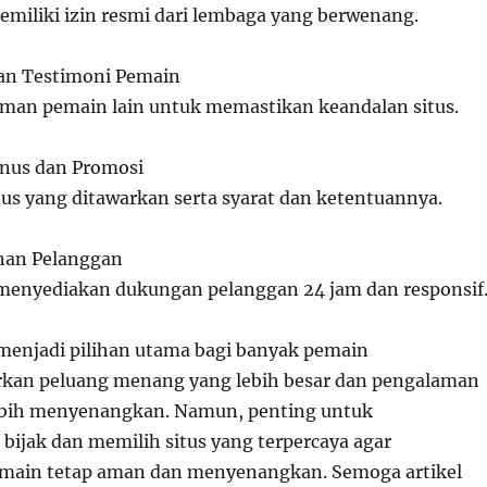
emiliki izin resmi dari lembaga yang berwenang.
dan Testimoni Pemain
man pemain lain untuk memastikan keandalan situs.
onus dan Promosi
s yang ditawarkan serta syarat dan ketentuannya.
anan Pelanggan
g menyediakan dukungan pelanggan 24 jam dan responsif
r menjadi pilihan utama bagi banyak pemain
kan peluang menang yang lebih besar dan pengalaman
ebih menyenangkan. Namun, penting untuk
bijak dan memilih situs yang terpercaya agar
main tetap aman dan menyenangkan. Semoga artikel