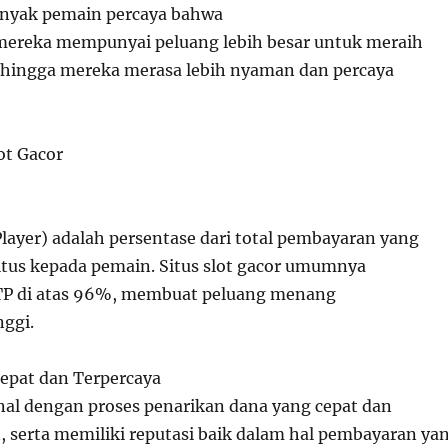
anyak pemain percaya bahwa
, mereka mempunyai peluang lebih besar untuk meraih
hingga mereka merasa lebih nyaman dan percaya
lot Gacor
Player) adalah persentase dari total pembayaran yang
situs kepada pemain. Situs slot gacor umumnya
P di atas 96%, membuat peluang menang
nggi.
epat dan Terpercaya
enal dengan proses penarikan dana yang cepat dan
 serta memiliki reputasi baik dalam hal pembayaran ya