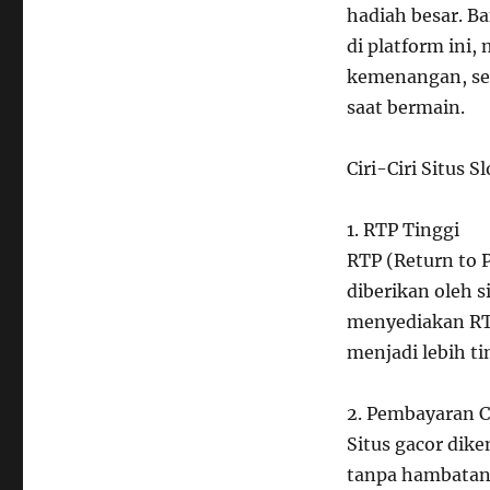
hadiah besar. B
di platform ini
kemenangan, se
saat bermain.
Ciri-Ciri Situs S
1. RTP Tinggi
RTP (Return to 
diberikan oleh 
menyediakan RT
menjadi lebih ti
2. Pembayaran C
Situs gacor dik
tanpa hambatan,