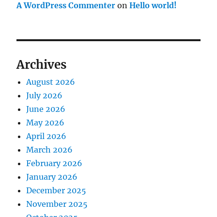
A WordPress Commenter
on
Hello world!
Archives
August 2026
July 2026
June 2026
May 2026
April 2026
March 2026
February 2026
January 2026
December 2025
November 2025