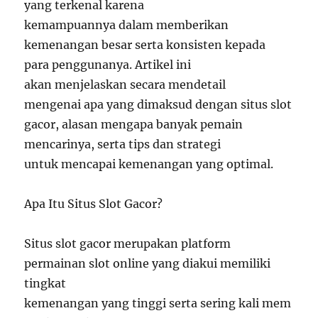
yang terkenal karena
kemampuannya dalam memberikan
kemenangan besar serta konsisten kepada
para penggunanya. Artikel ini
akan menjelaskan secara mendetail
mengenai apa yang dimaksud dengan situs slot
gacor, alasan mengapa banyak pemain
mencarinya, serta tips dan strategi
untuk mencapai kemenangan yang optimal.
Apa Itu Situs Slot Gacor?
Situs slot gacor merupakan platform
permainan slot online yang diakui memiliki
tingkat
kemenangan yang tinggi serta sering kali mem