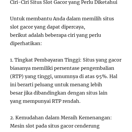
Ciri-Ciri Situs Slot Gacor yang Perlu Diketahui
Untuk membantu Anda dalam memilih situs
slot gacor yang dapat dipercaya,
berikut adalah beberapa ciri yang perlu
diperhatikan:
1. Tingkat Pembayaran Tinggi: Situs yang gacor
biasanya memiliki persentase pengembalian
(RTP) yang tinggi, umumnya di atas 95%. Hal
ini berarti peluang untuk menang lebih
besar jika dibandingkan dengan situs lain
yang mempunyai RTP rendah.
2. Kemudahan dalam Meraih Kemenangan:
Mesin slot pada situs gacor cenderung