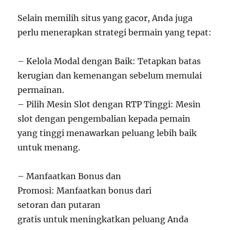
Selain memilih situs yang gacor, Anda juga
perlu menerapkan strategi bermain yang tepat:
– Kelola Modal dengan Baik: Tetapkan batas
kerugian dan kemenangan sebelum memulai
permainan.
– Pilih Mesin Slot dengan RTP Tinggi: Mesin
slot dengan pengembalian kepada pemain
yang tinggi menawarkan peluang lebih baik
untuk menang.
– Manfaatkan Bonus dan
Promosi: Manfaatkan bonus dari
setoran dan putaran
gratis untuk meningkatkan peluang Anda