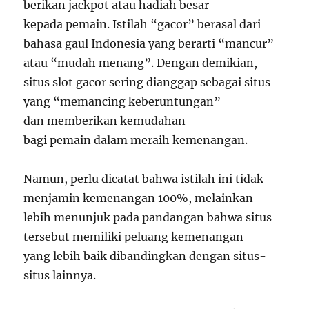
berikan jackpot atau hadiah besar
kepada pemain. Istilah “gacor” berasal dari
bahasa gaul Indonesia yang berarti “mancur”
atau “mudah menang”. Dengan demikian,
situs slot gacor sering dianggap sebagai situs
yang “memancing keberuntungan”
dan memberikan kemudahan
bagi pemain dalam meraih kemenangan.
Namun, perlu dicatat bahwa istilah ini tidak
menjamin kemenangan 100%, melainkan
lebih menunjuk pada pandangan bahwa situs
tersebut memiliki peluang kemenangan
yang lebih baik dibandingkan dengan situs-
situs lainnya.