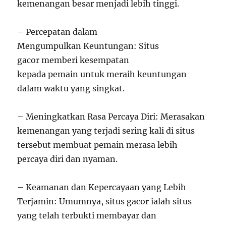
kemenangan besar menjadi lebih tinggi.
– Percepatan dalam
Mengumpulkan Keuntungan: Situs
gacor memberi kesempatan
kepada pemain untuk meraih keuntungan
dalam waktu yang singkat.
– Meningkatkan Rasa Percaya Diri: Merasakan
kemenangan yang terjadi sering kali di situs
tersebut membuat pemain merasa lebih
percaya diri dan nyaman.
– Keamanan dan Kepercayaan yang Lebih
Terjamin: Umumnya, situs gacor ialah situs
yang telah terbukti membayar dan