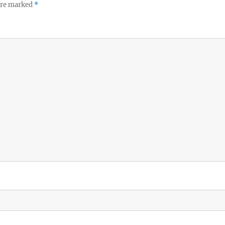
 are marked
*