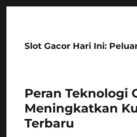
Slot Gacor Hari Ini: Pel
Peran Teknologi
Meningkatkan Kua
Terbaru