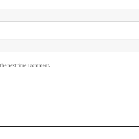
 the next time I comment.