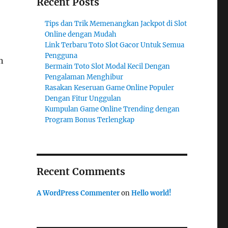
Recent Posts
Tips dan Trik Memenangkan Jackpot di Slot
Online dengan Mudah
Link Terbaru Toto Slot Gacor Untuk Semua
Pengguna
n
Bermain Toto Slot Modal Kecil Dengan
Pengalaman Menghibur
Rasakan Keseruan Game Online Populer
Dengan Fitur Unggulan
Kumpulan Game Online Trending dengan
Program Bonus Terlengkap
Recent Comments
A WordPress Commenter
on
Hello world!