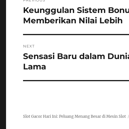
PREVIOUS
navigation
Keunggulan Sistem Bonus
Previous
post:
Memberikan Nilai Lebih
NEXT
Sensasi Baru dalam Dunia
Next
post:
Lama
Slot Gacor Hari Ini: Peluang Menang Besar di Mesin Slot