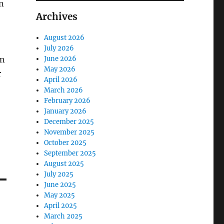
n
Archives
August 2026
July 2026
an
June 2026
May 2026
r
April 2026
March 2026
February 2026
January 2026
December 2025
November 2025
October 2025
September 2025
August 2025
July 2025
June 2025
May 2025
April 2025
March 2025