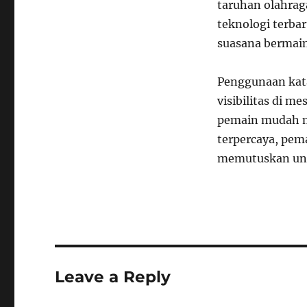
taruhan olahrag
teknologi terba
suasana bermain
Penggunaan kata
visibilitas di m
pemain mudah m
terpercaya, pem
memutuskan untu
Leave a Reply