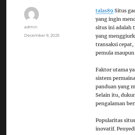
talas89
Situs ga
yang ingin men
Author
admin
situs ini adala
Posted
December 9, 2025
yang menggiurk
on
transaksi cepat
pemula maupun p
Faktor utama ya
sistem permaina
panduan yang m
Selain itu, duk
pengalaman ber
Popularitas situ
inovatif. Penyed