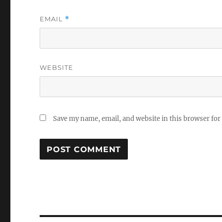
EMAIL
*
WEBSITE
Save my name, email, and website in this browser for