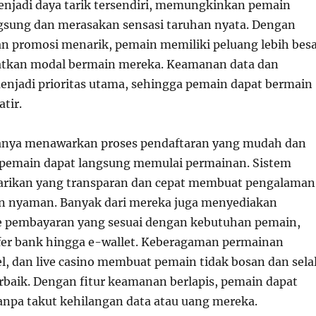
enjadi daya tarik tersendiri, memungkinkan pemain
ngsung dan merasakan sensasi taruhan nyata. Dengan
n promosi menarik, pemain memiliki peluang lebih bes
tkan modal bermain mereka. Keamanan data dan
menjadi prioritas utama, sehingga pemain dapat bermain
tir.
sanya menawarkan proses pendaftaran yang mudah dan
 pemain dapat langsung memulai permainan. Sistem
narikan yang transparan dan cepat membuat pengalaman
n nyaman. Banyak dari mereka juga menyediakan
e pembayaran yang sesuai dengan kebutuhan pemain,
sfer bank hingga e-wallet. Keberagaman permainan
gel, dan live casino membuat pemain tidak bosan dan sela
erbaik. Dengan fitur keamanan berlapis, pemain dapat
anpa takut kehilangan data atau uang mereka.