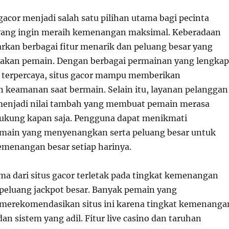
gacor menjadi salah satu pilihan utama bagi pecinta
 yang ingin meraih kemenangan maksimal. Keberadaan
arkan berbagai fitur menarik dan peluang besar yang
an pemain. Dengan berbagai permainan yang lengkap
 terpercaya, situs gacor mampu memberikan
keamanan saat bermain. Selain itu, layanan pelanggan
menjadi nilai tambah yang membuat pemain merasa
dukung kapan saja. Pengguna dapat menikmati
main yang menyenangkan serta peluang besar untuk
menangan besar setiap harinya.
a dari situs gacor terletak pada tingkat kemenangan
 peluang jackpot besar. Banyak pemain yang
merekomendasikan situs ini karena tingkat kemenanga
an sistem yang adil. Fitur live casino dan taruhan