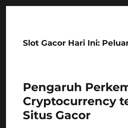
Slot Gacor Hari Ini: Pel
Pengaruh Perke
Cryptocurrency t
Situs Gacor