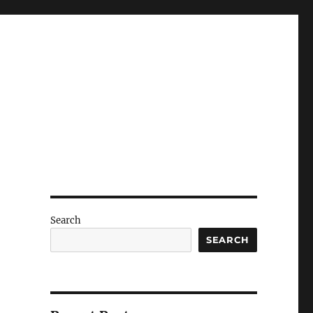
Search
SEARCH